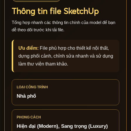
Thông tin file SketchUp
Tổng hợp nhanh các thông tin chính của model để bạn
dễ theo dõi trước khi tải file.
Ưu điểm:
File phù hợp cho thiết kế nội thất,
dựng phối cảnh, chỉnh sửa nhanh và sử dụng
làm thư viện tham khảo.
LOẠI CÔNG TRÌNH
Nhà phố
PHONG CÁCH
Hiện đại (Modern), Sang trọng (Luxury)