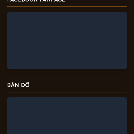
BẢN ĐỒ