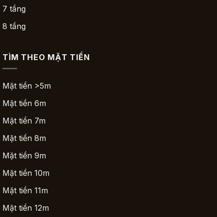
7 tầng
8 tầng
TÌM THEO MẶT TIỀN
Mặt tiền >5m
Mặt tiền 6m
Mặt tiền 7m
Mặt tiền 8m
Mặt tiền 9m
Mặt tiền 10m
Mặt tiền 11m
Mặt tiền 12m