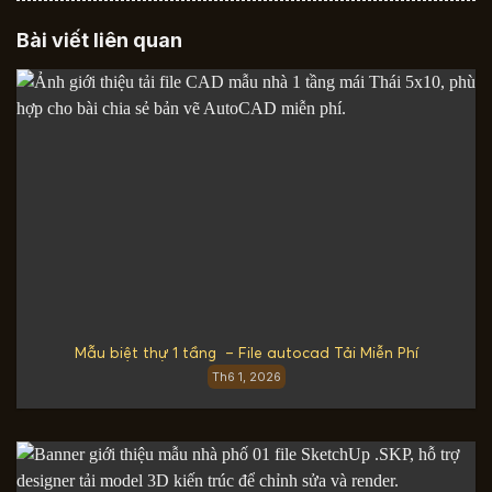
Bài viết liên quan
Mẫu biệt thự 1 tầng – File autocad Tải Miễn Phí
Th6 1, 2026