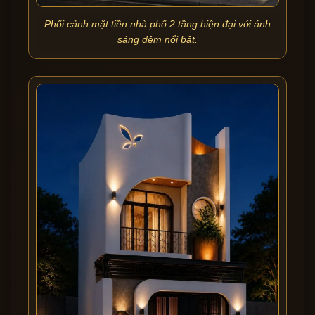
Phối cảnh mặt tiền nhà phố 2 tầng hiện đại với ánh
sáng đêm nổi bật.