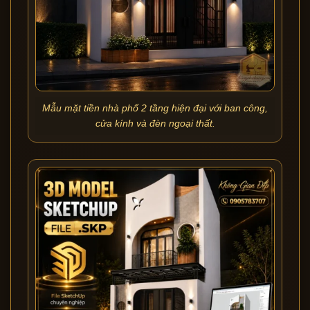
Mẫu mặt tiền nhà phố 2 tầng hiện đại với ban công,
cửa kính và đèn ngoại thất.