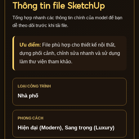
Thông tin file SketchUp
Tổng hợp nhanh các thông tin chính của model để bạn
dễ theo dõi trước khi tải file.
Ưu điểm:
File phù hợp cho thiết kế nội thất,
dựng phối cảnh, chỉnh sửa nhanh và sử dụng
làm thư viện tham khảo.
LOẠI CÔNG TRÌNH
Nhà phố
PHONG CÁCH
Hiện đại (Modern), Sang trọng (Luxury)