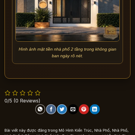
Hình ảnh mặt tiền nhà phố 2 tầng trong không gian
ban ngày rõ nét.
0/5
(0 Reviews)
Bài viết này được đăng trong
Mô Hình Kiến Trúc
,
Nhà Phố
,
Nhà Phố
,