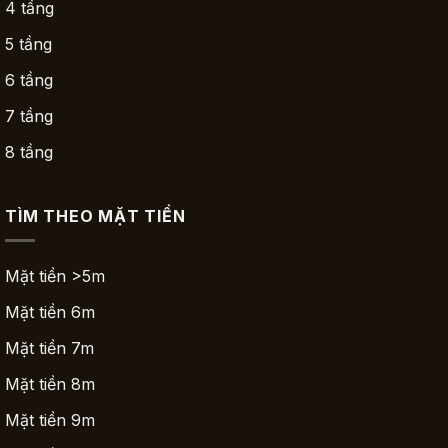
4 tầng
5 tầng
6 tầng
7 tầng
8 tầng
TÌM THEO MẶT TIỀN
Mặt tiền >5m
Mặt tiền 6m
Mặt tiền 7m
Mặt tiền 8m
Mặt tiền 9m