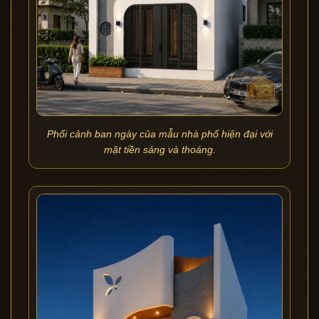
Phối cảnh ban ngày của mẫu nhà phố hiện đại với
mặt tiền sáng và thoáng.