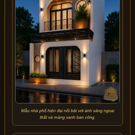
Mẫu nhà phố hiện đại nổi bật với ánh sáng ngoại
thất và mảng xanh ban công.