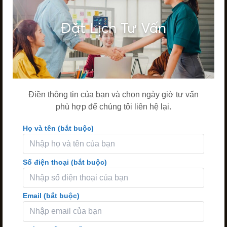
Đặt Lịch Tư Vấn
Điền thông tin của bạn và chọn ngày giờ tư vấn
phù hợp để chúng tôi liên hệ lại.
Họ và tên (bắt buộc)
Số điện thoại (bắt buộc)
Email (bắt buộc)