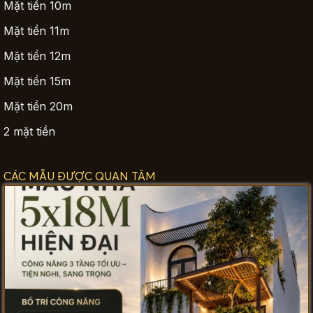
Mặt tiền 10m
Mặt tiền 11m
Mặt tiền 12m
Mặt tiền 15m
Mặt tiền 20m
2 mặt tiền
CÁC MẪU ĐƯỢC QUAN TÂM