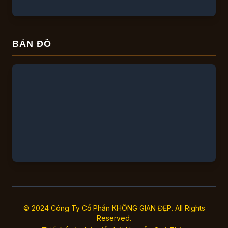
BẢN ĐỒ
© 2024 Công Ty Cổ Phần KHÔNG GIAN ĐẸP. All Rights
Reserved.