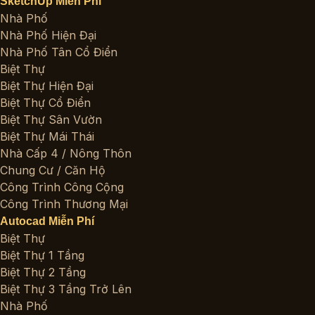
SketchUp Miễn Phí
Nhà Phố
Nhà Phố Hiện Đại
Nhà Phố Tân Cổ Điển
Biệt Thự
Biệt Thự Hiện Đại
Biệt Thự Cổ Điển
Biệt Thự Sân Vườn
Biệt Thự Mái Thái
Nhà Cấp 4 / Nông Thôn
Chung Cư / Căn Hộ
Công Trình Công Cộng
Công Trình Thương Mại
Autocad Miễn Phí
Biệt Thự
Biệt Thự 1 Tầng
Biệt Thự 2 Tầng
Biệt Thự 3 Tầng Trở Lên
Nhà Phố