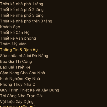
Thiết kế nhà phố 1 tầng
Thiết kế nhà phố 2 tầng
Thiết kế nhà phố 3 tầng
Thiết kế nhà phố trên 3 tầng
Khách Sạn
Thiết kế Căn Hộ
Thiết kế Văn phòng
Thẩm Mỹ Viện
Thông Tin & Dịch Vụ
Sửa chữa nhà tại Đà Nẵng
Báo Giá Thi Công
Báo Giá Thiết Kế
Cẩm Nang Cho Chủ Nhà
Kinh Nghiệm Xây Nhà
Phong Thủy Nhà Ở
Quy Trình Thiết Kế và Xây Dựng
Thi Công Nhà Trọn Gói
Vật Liệu Xây Dựng