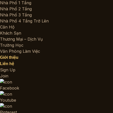
Nhà Phố 1 Tầng
Nhà Phố 2 Tầng
Nhà Phố 3 Tầng
Nhà Phố 4 Tầng Trở Lên
Căn Hộ
Khách Sạn
Thương Mại – Dịch Vụ
Trường Học
Văn Phòng Làm Việc
Giới thiệu
Liên hệ
Sign Up
Join
Facebook
Youtube
Pinterest