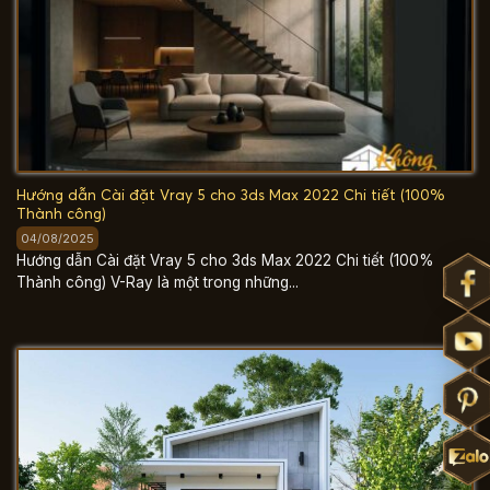
Hướng dẫn Cài đặt Vray 5 cho 3ds Max 2022 Chi tiết (100%
Thành công)
04/08/2025
Hướng dẫn Cài đặt Vray 5 cho 3ds Max 2022 Chi tiết (100%
Thành công) V-Ray là một trong những...