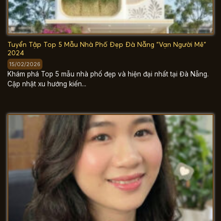
Tuyển Tập Top 5 Mẫu Nhà Phố Đẹp Đà Nẵng “Vạn Người Mê”
2024
15/02/2026
Khám phá Top 5 mẫu nhà phố đẹp và hiện đại nhất tại Đà Nẵng.
Cập nhật xu hướng kiến...