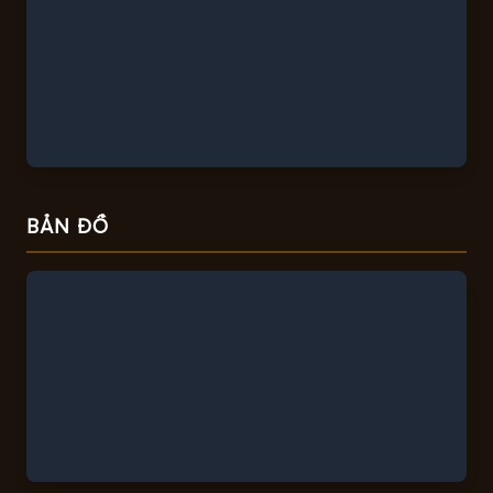
BẢN ĐỒ