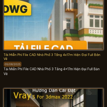
Tải Miễn Phí File CAD Nhà Phố 3 Tầng 4x17m Hiện Đại Full Bản
Vẽ
05/08/2025
Tải Miễn Phí File CAD Nhà Phố 3 Tầng 4x17m Hiện Đại Full Bản
Vẽ