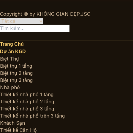
Copyright © by KHÔNG GIAN ĐẸP.JSC
Tìm
kiếm:
Trang Chủ
Dự án KGD
Biệt Thự
Biệt thự 1 tầng
Biệt thự 2 tầng
Biệt thự 3 tầng
Nhà phố
Thiết kế nhà phố 1 tầng
Thiết kế nhà phố 2 tầng
Thiết kế nhà phố 3 tầng
Thiết kế nhà phố trên 3 tầng
Khách Sạn
Thiết kế Căn Hộ