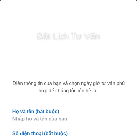
Đặt Lịch Tư Vấn
Điền thông tin của bạn và chọn ngày giờ tư vấn phù
hợp để chúng tôi liên hệ lại.
Họ và tên (bắt buộc)
Số điện thoại (bắt buộc)