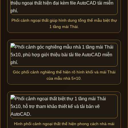
Phối cảnh ngoại thất giúp hình dung tổng thể mẫu biệt thự
1 tầng mái Thái.
Góc phối cảnh nghiêng thể hiện rõ hình khối và mái Thái
của mẫu nhà 5×10.
Hình phối cảnh ngoại thất thể hiện phong cách nhà mái