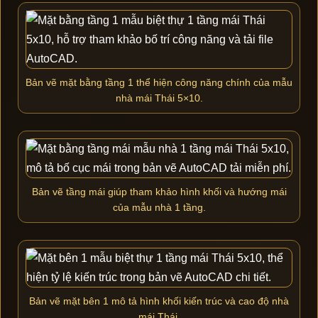
Bản vẽ mặt bằng tầng 1 thể hiện công năng chính của mẫu
nhà mái Thái 5×10.
Bản vẽ tầng mái giúp tham khảo hình khối và hướng mái
của mẫu nhà 1 tầng.
Bản vẽ mặt bên 1 mô tả hình khối kiến trúc và cao độ nhà
mái Thái.