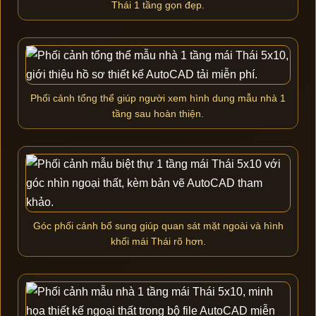
Thái 1 tầng gọn đẹp.
Phối cảnh tổng thể giúp người xem hình dung mẫu nhà 1
tầng sau hoàn thiện.
Góc phối cảnh bổ sung giúp quan sát mặt ngoài và hình
khối mái Thái rõ hơn.