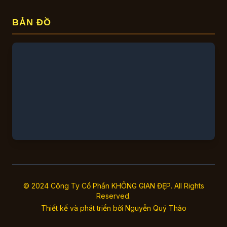
BẢN ĐỒ
© 2024 Công Ty Cổ Phần KHÔNG GIAN ĐẸP. All Rights
Reserved.
Thiết kế và phát triển bởi
Nguyễn Quý Thảo