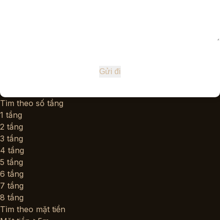
Tìm theo số tầng
1 tầng
2 tầng
3 tầng
4 tầng
5 tầng
6 tầng
7 tầng
8 tầng
Tìm theo mặt tiền