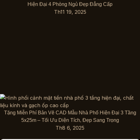
Hiện Đại 4 Phòng Ngủ Đẹp Đẳng Cấp
Th11 19, 2025
Tặng Miễn Phí Bản Vẽ CAD Mẫu Nhà Phố Hiện Đại 3 Tầng
5x25m – Tối Ưu Diện Tích, Đẹp Sang Trọng
Th8 6, 2025