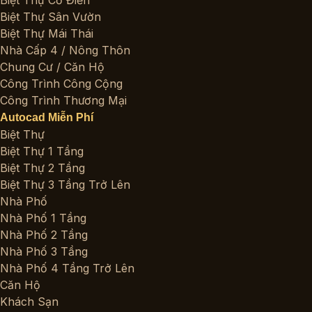
Biệt Thự Sân Vườn
Biệt Thự Mái Thái
Nhà Cấp 4 / Nông Thôn
Chung Cư / Căn Hộ
Công Trình Công Cộng
Công Trình Thương Mại
Autocad Miễn Phí
Biệt Thự
Biệt Thự 1 Tầng
Biệt Thự 2 Tầng
Biệt Thự 3 Tầng Trở Lên
Nhà Phố
Nhà Phố 1 Tầng
Nhà Phố 2 Tầng
Nhà Phố 3 Tầng
Nhà Phố 4 Tầng Trở Lên
Căn Hộ
Khách Sạn