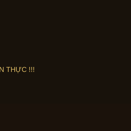
N THỰC !!!