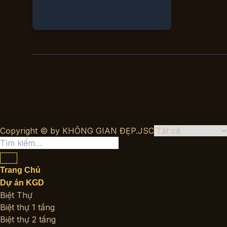
Copyright © by KHÔNG GIAN ĐẸP.JSC
Tìm
kiếm:
Trang Chủ
Dự án KGD
Biệt Thự
Biệt thự 1 tầng
Biệt thự 2 tầng