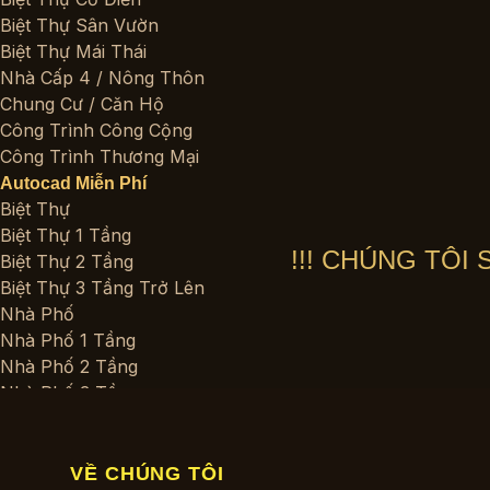
Biệt Thự Sân Vườn
Biệt Thự Mái Thái
Nhà Cấp 4 / Nông Thôn
Chung Cư / Căn Hộ
Công Trình Công Cộng
Công Trình Thương Mại
Autocad Miễn Phí
Biệt Thự
Biệt Thự 1 Tầng
!!! CHÚNG TÔI
Biệt Thự 2 Tầng
Biệt Thự 3 Tầng Trở Lên
Nhà Phố
Nhà Phố 1 Tầng
Nhà Phố 2 Tầng
Nhà Phố 3 Tầng
Nhà Phố 4 Tầng Trở Lên
Căn Hộ
Khách Sạn
VỀ CHÚNG TÔI