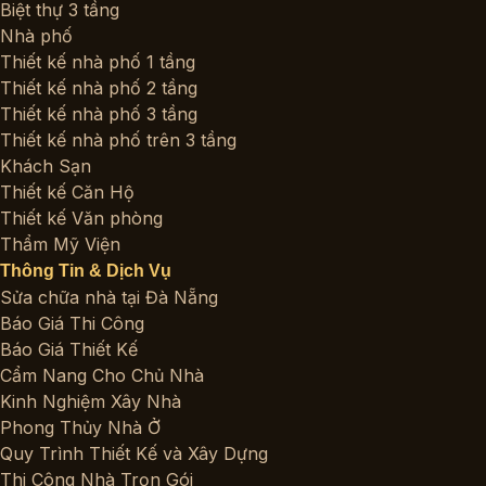
Biệt thự 3 tầng
Nhà phố
Thiết kế nhà phố 1 tầng
Thiết kế nhà phố 2 tầng
Thiết kế nhà phố 3 tầng
Thiết kế nhà phố trên 3 tầng
Khách Sạn
Thiết kế Căn Hộ
Thiết kế Văn phòng
Thẩm Mỹ Viện
Thông Tin & Dịch Vụ
Sửa chữa nhà tại Đà Nẵng
Báo Giá Thi Công
Báo Giá Thiết Kế
Cẩm Nang Cho Chủ Nhà
Kinh Nghiệm Xây Nhà
Phong Thủy Nhà Ở
Quy Trình Thiết Kế và Xây Dựng
Thi Công Nhà Trọn Gói