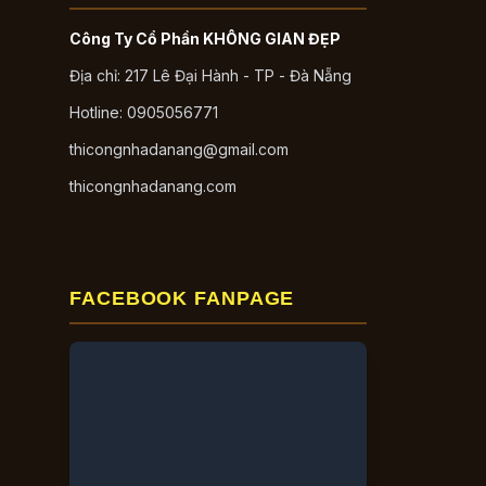
Thương Mại – Dịch Vụ
Trường Học
Công Ty Cổ Phần KHÔNG GIAN ĐẸP
Văn Phòng Làm Việc
Địa chỉ: 217 Lê Đại Hành - TP - Đà Nẵng
Giới thiệu
Liên hệ
Hotline: 0905056771
thicongnhadanang@gmail.com
thicongnhadanang.com
FACEBOOK FANPAGE