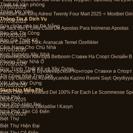
Thiết kế Văn phòng
07/05/2025
Thẩm Mỹ Viện
Mostbet Sah Giriş Adresi Twenty Four Mart 2025 ⭐️ Mostbet Giri
Thông Tin & Dịch Vụ
07/05/2025
Sửa chữa nhà tại Đà Nẵng
Mr Jack Bet É Uma Casa De Apostas Para Inúmeras Apostas
Báo Giá Thi Công
07/05/2025
Báo Giá Thiết Kế
Online Casino Türk: Aranacak Temel Özellikler
Cẩm Nang Cho Chủ Nhà
07/05/2025
Kinh Nghiệm Xây Nhà
Букмекерская Контора Betboom Ставки На Спорт Онлайн В
Phong Thủy Nhà Ở
07/05/2025
Quy Trình Thiết Kế và Xây Dựng
Регистрация В Букмекерской Конторе Ставки а Спорт 
Thi Công Nhà Trọn Gói
Pin Up Casino Az Azərbaycanda Kazino Rəsmi Sayt: Qeydiyyat
Vật Liệu Xây Dựng
07/05/2025
SketchUp Miễn Phí
22bet Offre Un Reward Del 100% For Each Le Scommesse Spor
Nhà Phố
06/05/2025
Nhà Phố Hiện Đại
Oficjalna Strona Zakładów I Kasyn
Nhà Phố Tân Cổ Điển
06/05/2025
Biệt Thự
Biệt Thự Hiện Đại
Biệt Thự Cổ Điển