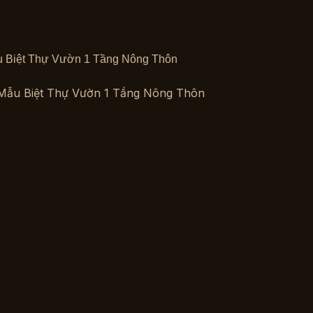
ẫu Biệt Thự Vườn 1 Tầng Nông Thôn
c Mẫu Biệt Thự Vườn 1 Tầng Nông Thôn