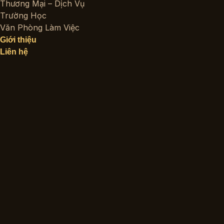
Thương Mại – Dịch Vụ
Trường Học
Văn Phòng Làm Việc
Giới thiệu
Liên hệ