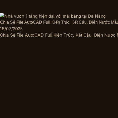
Chia Sẻ File AutoCAD Full Kiến Trúc, Kết Cấu, Điện Nước M
16/07/2025
Chia Sẻ File AutoCAD Full Kiến Trúc, Kết Cấu, Điện Nướ