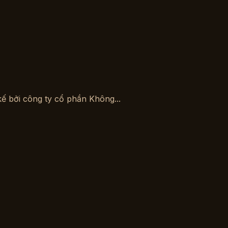
 kế bởi công ty cổ phần Không...