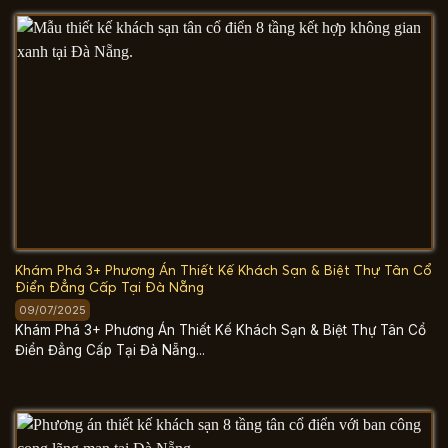
Khám Phá 3+ Phương Án Thiết Kế Khách Sạn & Biệt Thự Tân Cổ
Điển Đẳng Cấp Tại Đà Nẵng
09/07/2025
Khám Phá 3+ Phương Án Thiết Kế Khách Sạn & Biệt Thự Tân Cổ
Điển Đẳng Cấp Tại Đà Nẵng...