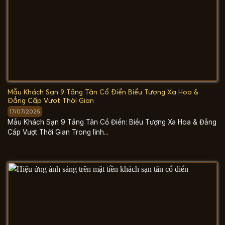
Mẫu Khách Sạn 9 Tầng Tân Cổ Điển Biểu Tượng Xa Hoa &
Đẳng Cấp Vượt Thời Gian
17/07/2025
Mẫu Khách Sạn 9 Tầng Tân Cổ Điển: Biểu Tượng Xa Hoa & Đẳng
Cấp Vượt Thời Gian Trong lĩnh...