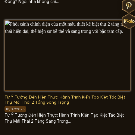
Đông? Ngôi nhà không chỉ...
Từ Ý Tưởng Đến Hiện Thực: Hành Trình Kiến Tạo Kiệt Tác Biệt
Thự Mái Thái 2 Tầng Sang Trọng
10/07/2025
Từ Ý Tưởng Đến Hiện Thực: Hành Trình Kiến Tạo Kiệt Tác Biệt
Thự Mái Thái 2 Tầng Sang Trọng...