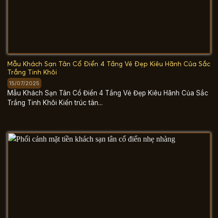
Mẫu Khách Sạn Tân Cổ Điển 4 Tầng Vẻ Đẹp Kiêu Hãnh Của Sắc
Trắng Tinh Khôi
15/07/2025
Mẫu Khách Sạn Tân Cổ Điển 4 Tầng Vẻ Đẹp Kiêu Hãnh Của Sắc
Trắng Tinh Khôi Kiến trúc tân...