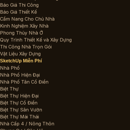
Báo Giá Thi Công
Báo Giá Thiết Kế
Cẩm Nang Cho Chủ Nhà
Kinh Nghiệm Xây Nhà
Phong Thủy Nhà Ở
Quy Trình Thiết Kế và Xây Dựng
Thi Công Nhà Trọn Gói
Vật Liệu Xây Dựng
SketchUp Miễn Phí
Nhà Phố
Nhà Phố Hiện Đại
Nhà Phố Tân Cổ Điển
Biệt Thự
Biệt Thự Hiện Đại
Biệt Thự Cổ Điển
Biệt Thự Sân Vườn
Biệt Thự Mái Thái
Nhà Cấp 4 / Nông Thôn