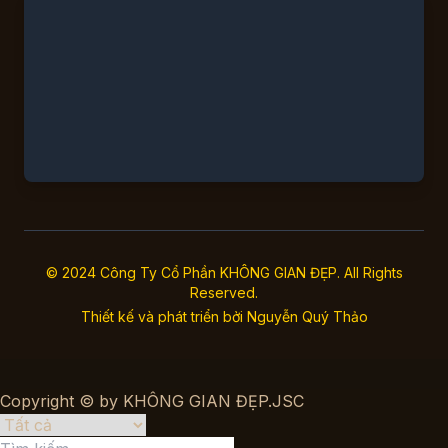
© 2024 Công Ty Cổ Phần KHÔNG GIAN ĐẸP. All Rights
Reserved.
Thiết kế và phát triển bởi
Nguyễn Quý Thảo
Copyright © by KHÔNG GIAN ĐẸP.JSC