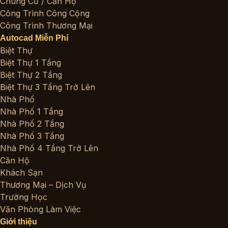
Chung Cư / Căn Hộ
Công Trình Công Cộng
Công Trình Thương Mại
Autocad Miễn Phí
Biệt Thự
Biệt Thự 1 Tầng
Biệt Thự 2 Tầng
Biệt Thự 3 Tầng Trở Lên
Nhà Phố
Nhà Phố 1 Tầng
Nhà Phố 2 Tầng
Nhà Phố 3 Tầng
Nhà Phố 4 Tầng Trở Lên
Căn Hộ
Khách Sạn
Thương Mại – Dịch Vụ
Trường Học
Văn Phòng Làm Việc
Giới thiệu