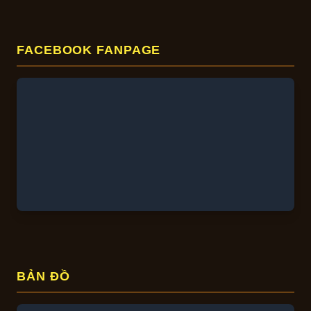
FACEBOOK FANPAGE
BẢN ĐỒ