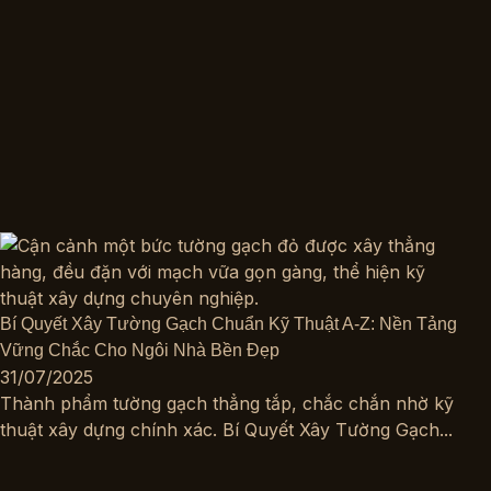
Bí Quyết Xây Tường Gạch Chuẩn Kỹ Thuật A-Z: Nền Tảng
Vững Chắc Cho Ngôi Nhà Bền Đẹp
31/07/2025
Thành phẩm tường gạch thẳng tắp, chắc chắn nhờ kỹ
thuật xây dựng chính xác. Bí Quyết Xây Tường Gạch...