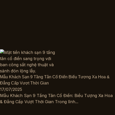
Mẫu Khách Sạn 9 Tầng Tân Cổ Điển Biểu Tượng Xa Hoa &
Đẳng Cấp Vượt Thời Gian
17/07/2025
Mẫu Khách Sạn 9 Tầng Tân Cổ Điển: Biểu Tượng Xa Hoa
& Đẳng Cấp Vượt Thời Gian Trong lĩnh...