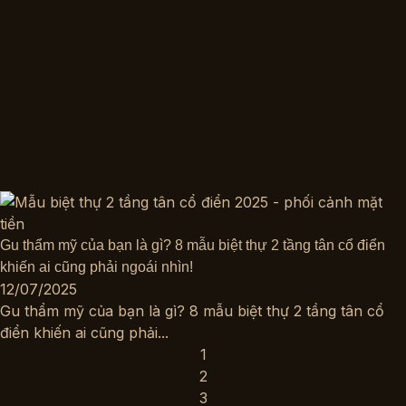
Gu thẩm mỹ của bạn là gì? 8 mẫu biệt thự 2 tầng tân cổ điển
khiến ai cũng phải ngoái nhìn!
12/07/2025
Gu thẩm mỹ của bạn là gì? 8 mẫu biệt thự 2 tầng tân cổ
điển khiến ai cũng phải...
1
2
3