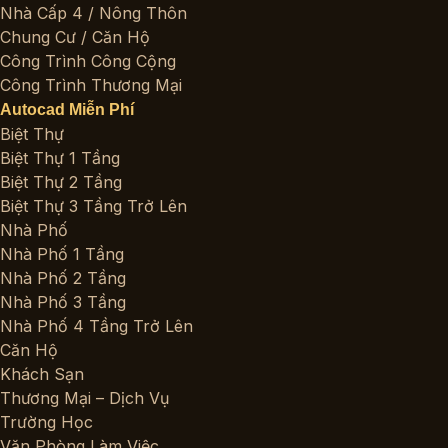
Nhà Cấp 4 / Nông Thôn
Chung Cư / Căn Hộ
Công Trình Công Cộng
Công Trình Thương Mại
Autocad Miễn Phí
Biệt Thự
Biệt Thự 1 Tầng
Biệt Thự 2 Tầng
Biệt Thự 3 Tầng Trở Lên
Nhà Phố
Nhà Phố 1 Tầng
Nhà Phố 2 Tầng
Nhà Phố 3 Tầng
Nhà Phố 4 Tầng Trở Lên
Căn Hộ
Khách Sạn
Thương Mại – Dịch Vụ
Trường Học
Văn Phòng Làm Việc