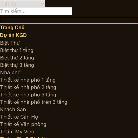
Tìm
kiếm:
Trang Chủ
Dự án KGD
Biệt Thự
Biệt thự 1 tầng
Biệt thự 2 tầng
Biệt thự 3 tầng
Nhà phố
Thiết kế nhà phố 1 tầng
Thiết kế nhà phố 2 tầng
Thiết kế nhà phố 3 tầng
Thiết kế nhà phố trên 3 tầng
Khách Sạn
Thiết kế Căn Hộ
Thiết kế Văn phòng
Thẩm Mỹ Viện