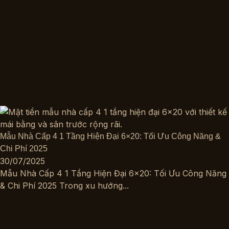
Mẫu Nhà Cấp 4 1 Tầng Hiện Đại 6×20: Tối Ưu Công Năng &
Chi Phí 2025
30/07/2025
Mẫu Nhà Cấp 4 1 Tầng Hiện Đại 6×20: Tối Ưu Công Năng
& Chi Phí 2025 Trong xu hướng...