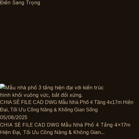
Điển Sang Trọng
CHIA SẺ FILE CAD DWG Mẫu Nhà Phố 4 Tầng 4x17m Hiện
Đại, Tối Ưu Công Năng & Không Gian Sống
05/08/2025
CHIA SẺ FILE CAD DWG Mẫu Nhà Phố 4 Tầng 4x17m
Hiện Đại, Tối Ưu Công Năng & Không Gian...