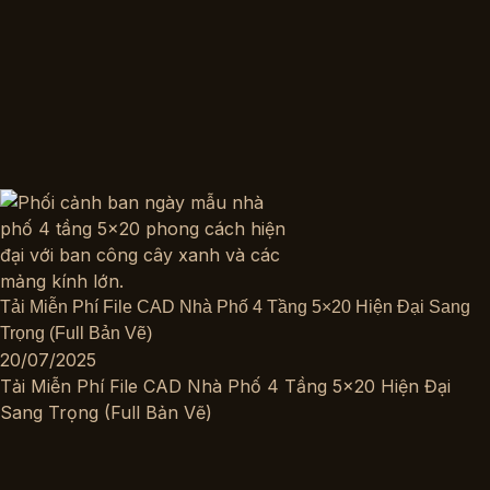
Tải Miễn Phí File CAD Nhà Phố 4 Tầng 5×20 Hiện Đại Sang
Trọng (Full Bản Vẽ)
20/07/2025
Tải Miễn Phí File CAD Nhà Phố 4 Tầng 5×20 Hiện Đại
Sang Trọng (Full Bản Vẽ)