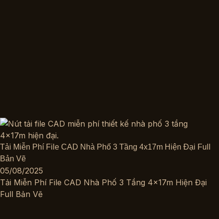
Tải Miễn Phí File CAD Nhà Phố 3 Tầng 4x17m Hiện Đại Full
Bản Vẽ
05/08/2025
Tải Miễn Phí File CAD Nhà Phố 3 Tầng 4x17m Hiện Đại
Full Bản Vẽ