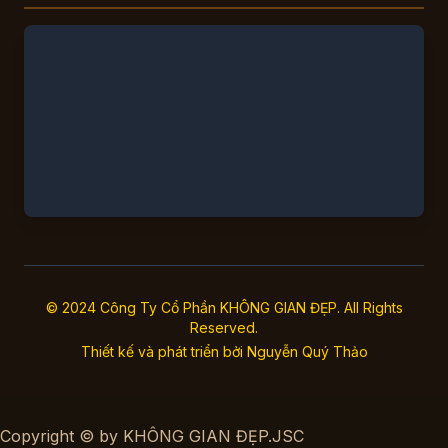
© 2024 Công Ty Cổ Phần KHÔNG GIAN ĐẸP. All Rights
Reserved.
Thiết kế và phát triển bởi
Nguyễn Quý Thảo
Copyright © by KHÔNG GIAN ĐẸP.JSC