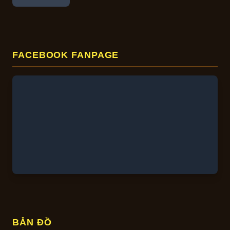
FACEBOOK FANPAGE
BẢN ĐỒ