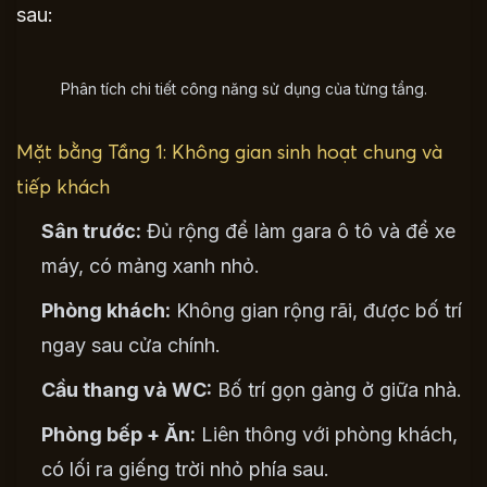
sau:
Phân tích chi tiết công năng sử dụng của từng tầng.
Mặt bằng Tầng 1: Không gian sinh hoạt chung và
tiếp khách
Sân trước:
Đủ rộng để làm gara ô tô và để xe
máy, có mảng xanh nhỏ.
Phòng khách:
Không gian rộng rãi, được bố trí
ngay sau cửa chính.
Cầu thang và WC:
Bố trí gọn gàng ở giữa nhà.
Phòng bếp + Ăn:
Liên thông với phòng khách,
có lối ra giếng trời nhỏ phía sau.