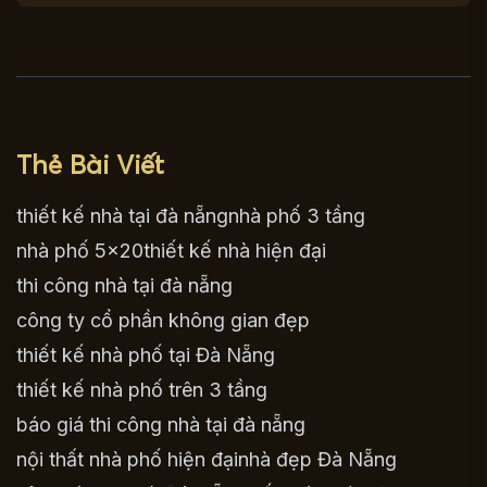
Thẻ Bài Viết
thiết kế nhà tại đà nẵng
nhà phố 3 tầng
nhà phố 5×20
thiết kế nhà hiện đại
thi công nhà tại đà nẵng
công ty cổ phần không gian đẹp
thiết kế nhà phố tại Đà Nẵng
thiết kế nhà phố trên 3 tầng
báo giá thi công nhà tại đà nẵng
nội thất nhà phố hiện đại
nhà đẹp Đà Nẵng