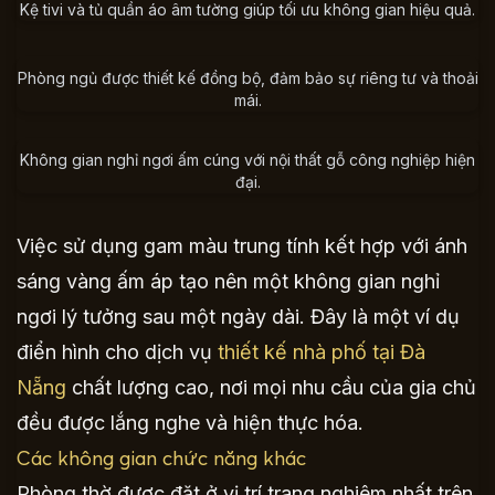
Kệ tivi và tủ quần áo âm tường giúp tối ưu không gian hiệu quả.
Phòng ngủ được thiết kế đồng bộ, đảm bảo sự riêng tư và thoải
mái.
Không gian nghỉ ngơi ấm cúng với nội thất gỗ công nghiệp hiện
đại.
Việc sử dụng gam màu trung tính kết hợp với ánh
sáng vàng ấm áp tạo nên một không gian nghỉ
ngơi lý tưởng sau một ngày dài. Đây là một ví dụ
điển hình cho dịch vụ
thiết kế nhà phố tại Đà
Nẵng
chất lượng cao, nơi mọi nhu cầu của gia chủ
đều được lắng nghe và hiện thực hóa.
Các không gian chức năng khác
Phòng thờ được đặt ở vị trí trang nghiêm nhất trên