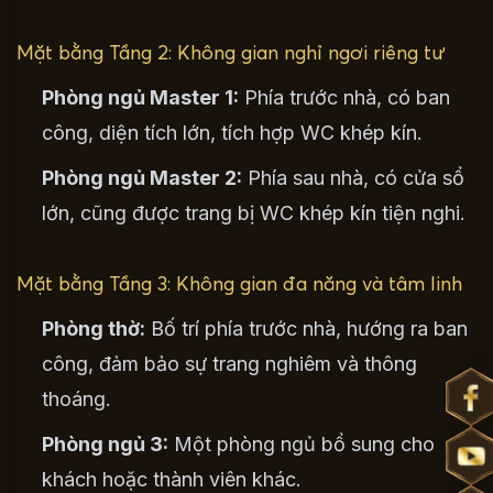
Mặt bằng Tầng 2: Không gian nghỉ ngơi riêng tư
Phòng ngủ Master 1:
Phía trước nhà, có ban
công, diện tích lớn, tích hợp WC khép kín.
Phòng ngủ Master 2:
Phía sau nhà, có cửa sổ
lớn, cũng được trang bị WC khép kín tiện nghi.
Mặt bằng Tầng 3: Không gian đa năng và tâm linh
Phòng thờ:
Bố trí phía trước nhà, hướng ra ban
công, đảm bảo sự trang nghiêm và thông
thoáng.
Phòng ngủ 3:
Một phòng ngủ bổ sung cho
khách hoặc thành viên khác.