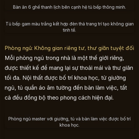
Bàn ăn 6 ghế thanh lịch bên cạnh hệ tủ bếp thông minh.
Tủ bếp gam màu trắng kết hợp đèn thả trang trí tạo không gian
tinh tế.
Phòng ngủ: Không gian riêng tư, thư giãn tuyệt đối
Mỗi phòng ngủ trong nhà là một thế giới riêng,
được thiết kế để mang lại sự thoải mái và thư giãn
tối đa. Nội thất được bố trí khoa học, từ giường
ngủ, tủ quần áo âm tường đến bàn làm việc, tất
cả đều đồng bộ theo phong cách hiện đại.
Phòng ngủ master với giường, tủ và bàn làm việc được bố trí
khoa học.