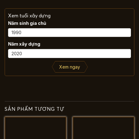
Xem tuổi xây dựng
Năm sinh gia chủ
Năm xây dựng
Xem ngay
SẢN PHẨM TƯƠNG TỰ