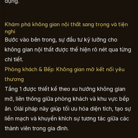
dụng.
Khám phá không gian nội thất sang trọng và tiện
nghi
Bước vào bên trong, sự đầu tư kỹ lưỡng cho
không gian nội thất được thể hiện rõ nét qua từng
chi tiết.
Phòng khách & Bếp: Không gian mở kết nối yêu
thương
Tầng 1 được thiết kế theo xu hướng không gian
mở, liên thông giữa phòng khách và khu vực bếp
ăn. Giải pháp này giúp tối ưu hóa diện tích, tạo sự
liền mạch và khuyến khích sự tương tác giữa các
thành viên trong gia đình.