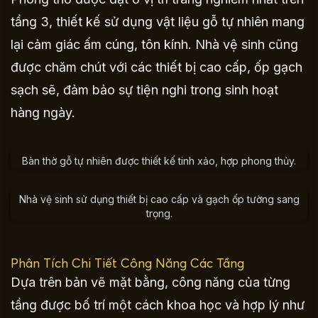
tầng 3, thiết kế sử dụng vật liệu gỗ tự nhiên mang
lại cảm giác ấm cúng, tôn kính. Nhà vệ sinh cũng
được chăm chút với các thiết bị cao cấp, ốp gạch
sạch sẽ, đảm bảo sự tiện nghi trong sinh hoạt
hàng ngày.
Bàn thờ gỗ tự nhiên được thiết kế tinh xảo, hợp phong thủy.
Nhà vệ sinh sử dụng thiết bị cao cấp và gạch ốp tường sang
trọng.
Phân Tích Chi Tiết Công Năng Các Tầng
Dựa trên bản vẽ mặt bằng, công năng của từng
tầng được bố trí một cách khoa học và hợp lý như