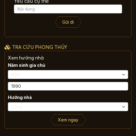
Yêu cầu cụ thể
Gửi đi
TRA CỨU PHONG THỦY
Xem hướng nhà
Năm sinh gia chủ
Hướng nhà
Xem ngay