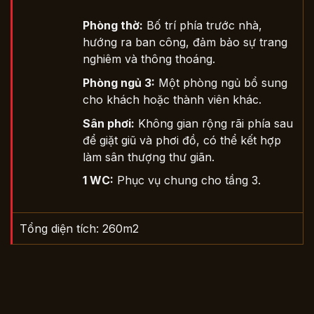
Phòng thờ:
Bố trí phía trước nhà,
hướng ra ban công, đảm bảo sự trang
nghiêm và thông thoáng.
Phòng ngủ 3:
Một phòng ngủ bổ sung
cho khách hoặc thành viên khác.
Sân phơi:
Không gian rộng rãi phía sau
để giặt giũ và phơi đồ, có thể kết hợp
làm sân thượng thư giãn.
1 WC:
Phục vụ chung cho tầng 3.
Tổng diện tích: 260m2