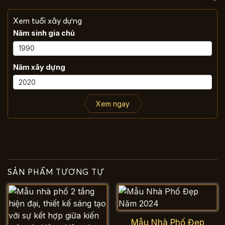
Xem tuổi xây dựng
Năm sinh gia chủ
Năm xây dựng
Xem ngay
SẢN PHẨM TƯƠNG TỰ
Mẫu Nhà Phố Đẹp