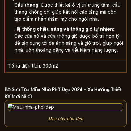
Cầu thang
: Được thiết kế ở vị trí trung tâm, cầu
thang không chỉ giúp kết nối các tầng mà còn
tạo điểm nhấn thẩm mỹ cho ngôi nhà.
Hệ thống chiếu sáng và thông gió tự nhiên
:
Các cửa sổ và cửa thông gió được bố trí hợp lý
để tận dụng tối đa ánh sáng và gió trời, giúp ngôi
nhà luôn thoáng đãng và tiết kiệm năng lượng.
Tổng diện tích: 300m2
Bộ Sưu Tập Mẫu Nhà Phố Đẹp 2024 – Xu Hướng Thiết
Kế Mới Nhất
Mau-nha-pho-dep