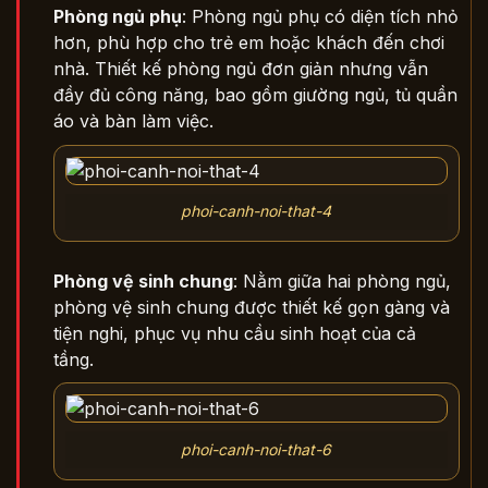
Phòng ngủ phụ
: Phòng ngủ phụ có diện tích nhỏ
hơn, phù hợp cho trẻ em hoặc khách đến chơi
nhà. Thiết kế phòng ngủ đơn giản nhưng vẫn
đầy đủ công năng, bao gồm giường ngủ, tủ quần
áo và bàn làm việc.
phoi-canh-noi-that-4
Phòng vệ sinh chung
: Nằm giữa hai phòng ngủ,
phòng vệ sinh chung được thiết kế gọn gàng và
tiện nghi, phục vụ nhu cầu sinh hoạt của cả
tầng.
phoi-canh-noi-that-6