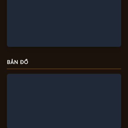
BẢN ĐỒ