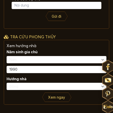
Gửi đi
TRA CỨU PHONG THỦY
Xem hướng nhà
Năm sinh gia chủ
Hướng nhà
Xem ngay