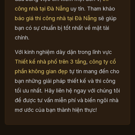
công nhà tại Đà Nẵng
uy tín. Tham khảo
báo giá thi công nhà tại Đà Nẵng
sẽ giúp
bạn có sự chuẩn bị tốt nhất về mặt tài
chính.
Với kinh nghiệm dày dặn trong lĩnh vực
Thiết kế nhà phố trên 3 tầng
,
công ty cổ
phần không gian đẹp
tự tin mang đến cho
bạn những giải pháp thiết kế và thi công
tối ưu nhất. Hãy liên hệ ngay với chúng tôi
để được tư vấn miễn phí và biến ngôi nhà
mơ ước của bạn thành hiện thực!