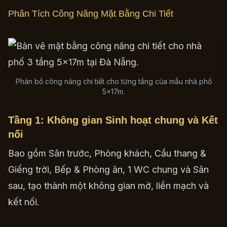
Phân Tích Công Năng Mặt Bằng Chi Tiết
Phân bổ công năng chi tiết cho từng tầng của mẫu nhà phố
5x17m.
Tầng 1: Không gian Sinh hoạt chung và Kết
nối
Bao gồm Sân trước, Phòng khách, Cầu thang &
Giếng trời, Bếp & Phòng ăn, 1 WC chung và Sân
sau, tạo thành một không gian mở, liền mạch và
kết nối.