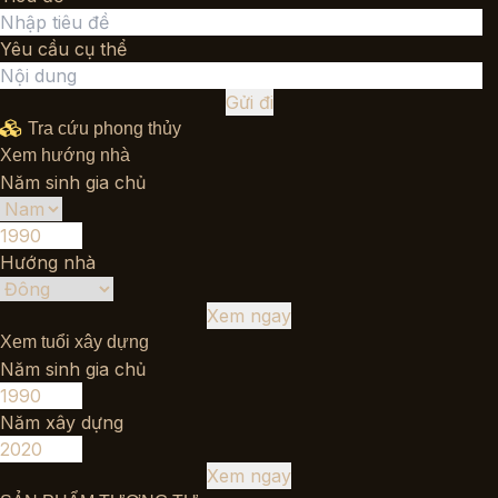
Yêu cầu cụ thể
Gửi đi
Tra cứu phong thủy
Xem hướng nhà
Năm sinh gia chủ
Hướng nhà
Xem ngay
Xem tuổi xây dựng
Năm sinh gia chủ
Năm xây dựng
Xem ngay