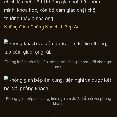
chính là cách bố trí không gian nội thất thông
minh, khoa học, xóa bỏ cảm giác chật chội
thường thấy ở nhà ống.
Không Gian Phòng Khách & Bếp Ăn
Phòng khách và bếp liên thông tạo cảm giác rộng rãi cho ngôi
nhà.
Không gian bếp ấm cúng, tiện nghi và được kết nối với phòng
khách.