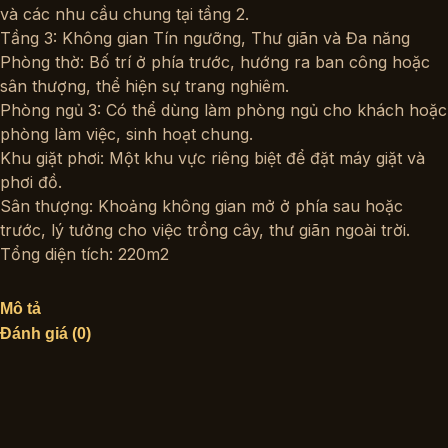
và các nhu cầu chung tại tầng 2.
Tầng 3: Không gian Tín ngưỡng, Thư giãn và Đa năng
Phòng thờ: Bố trí ở phía trước, hướng ra ban công hoặc
sân thượng, thể hiện sự trang nghiêm.
Phòng ngủ 3: Có thể dùng làm phòng ngủ cho khách hoặc
phòng làm việc, sinh hoạt chung.
Khu giặt phơi: Một khu vực riêng biệt để đặt máy giặt và
phơi đồ.
Sân thượng: Khoảng không gian mở ở phía sau hoặc
trước, lý tưởng cho việc trồng cây, thư giãn ngoài trời.
Tổng diện tích: 220m2
Mô tả
Đánh giá (0)