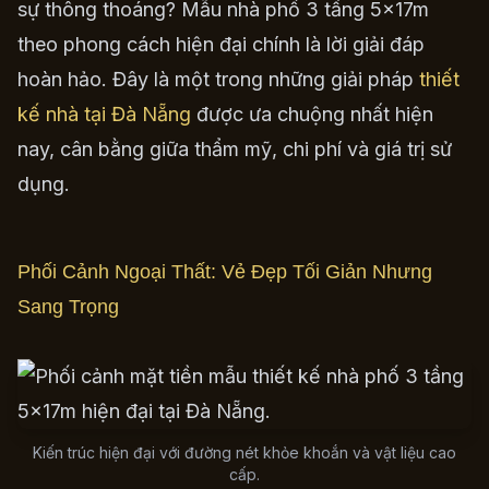
sự thông thoáng? Mẫu nhà phố 3 tầng 5x17m
theo phong cách hiện đại chính là lời giải đáp
hoàn hảo. Đây là một trong những giải pháp
thiết
kế nhà tại Đà Nẵng
được ưa chuộng nhất hiện
nay, cân bằng giữa thẩm mỹ, chi phí và giá trị sử
dụng.
Phối Cảnh Ngoại Thất: Vẻ Đẹp Tối Giản Nhưng
Sang Trọng
Kiến trúc hiện đại với đường nét khỏe khoắn và vật liệu cao
cấp.