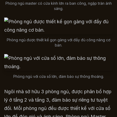
Phòng ngủ master có cửa kính lớn ra ban công, ngập tràn ánh
sáng.
Phòng ngủ được thiết kế gọn gàng với đầy đủ công năng cơ
bản.
Phòng ngủ với cửa sổ lớn, đảm bảo sự thông thoáng.
Ngôi nhà sở hữu 3 phòng ngủ, được phân bổ hợp
lý ở tầng 2 và tầng 3, đảm bảo sự riêng tư tuyệt
đối. Mỗi phòng ngủ đều được thiết kế với cửa sổ
lớn để đón gió và ánh sáng. Phòng ngủ Master