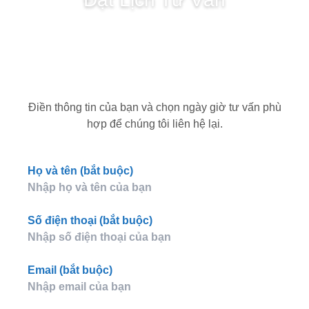
Điền thông tin của bạn và chọn ngày giờ tư vấn phù
hợp để chúng tôi liên hệ lại.
Họ và tên (bắt buộc)
Số điện thoại (bắt buộc)
Email (bắt buộc)