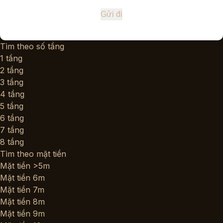
Tìm theo số tầng
1 tầng
2 tầng
3 tầng
4 tầng
5 tầng
6 tầng
7 tầng
8 tầng
Tìm theo mặt tiền
Mặt tiền >5m
Mặt tiền 6m
Mặt tiền 7m
Mặt tiền 8m
Mặt tiền 9m