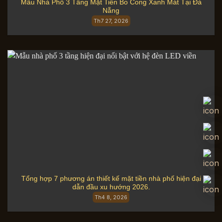
Mẫu Nhà Phố 3 Tầng Mặt Tiền Bo Cong Xanh Mát Tại Đà
Nẵng
Th7 27, 2026
Tổng hợp 7 phương án thiết kế mặt tiền nhà phố hiện đại
dẫn đầu xu hướng 2026.
Th4 8, 2026