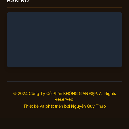
BẢN ĐỒ
© 2024 Công Ty Cổ Phần KHÔNG GIAN ĐẸP. All Rights
Reserved.
Thiết kế và phát triển bởi
Nguyễn Quý Thảo