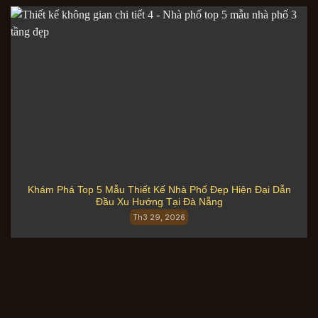
Khám Phá Top 5 Mẫu Thiết Kế Nhà Phố Đẹp Hiện Đại Dẫn
Đầu Xu Hướng Tại Đà Nẵng
Th3 29, 2026