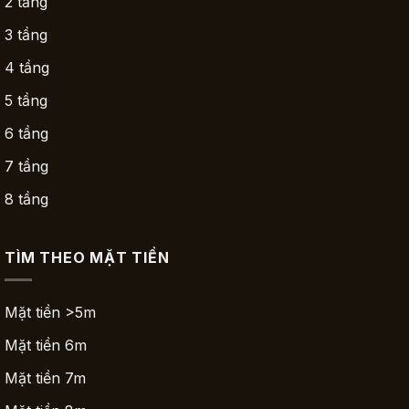
2 tầng
3 tầng
4 tầng
5 tầng
6 tầng
7 tầng
8 tầng
TÌM THEO MẶT TIỀN
Mặt tiền >5m
Mặt tiền 6m
Mặt tiền 7m