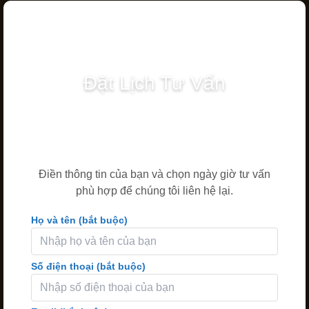
Đặt Lịch Tư Vấn
Điền thông tin của bạn và chọn ngày giờ tư vấn
phù hợp để chúng tôi liên hệ lại.
Họ và tên (bắt buộc)
Số điện thoại (bắt buộc)