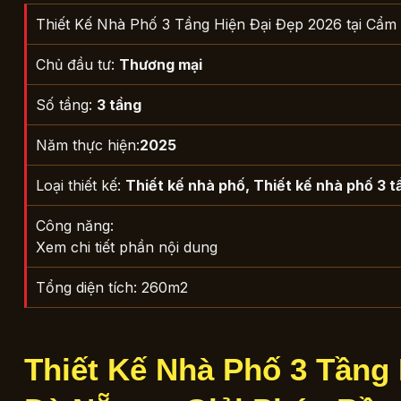
Thiết Kế Nhà Phố 3 Tầng Hiện Đại Đẹp 2026 tại Cẩm
Chủ đầu tư:
Thương mại
Số tầng:
3 tầng
Năm thực hiện:
2025
Loại thiết kế:
Thiết kế nhà phố
,
Thiết kế nhà phố 3 t
Công năng:
Xem chi tiết phần nội dung
Tổng diện tích: 260m2
Thiết Kế Nhà Phố 3 Tầng 