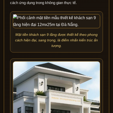
cách ứng dụng trong không gian thực tế.
Mặt tiền khách sạn 9 tầng được thiết kế theo phong
cách hiện đại, sang trọng, là điểm nhấn kiến trúc ấn
tượng.