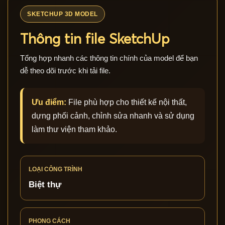
SKETCHUP 3D MODEL
Thông tin file SketchUp
Tổng hợp nhanh các thông tin chính của model để bạn
dễ theo dõi trước khi tải file.
Ưu điểm:
File phù hợp cho thiết kế nội thất,
dựng phối cảnh, chỉnh sửa nhanh và sử dụng
làm thư viện tham khảo.
LOẠI CÔNG TRÌNH
Biệt thự
PHONG CÁCH