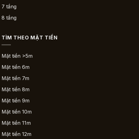
7 tầng
8 tầng
TÌM THEO MẶT TIỀN
Mặt tiền >5m
Mặt tiền 6m
Mặt tiền 7m
Mặt tiền 8m
Mặt tiền 9m
Mặt tiền 10m
Mặt tiền 11m
Mặt tiền 12m