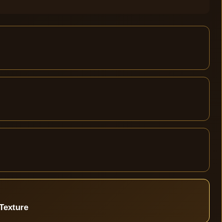
Texture