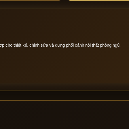
ợp cho thiết kế, chỉnh sửa và dựng phối cảnh nội thất phòng ngủ.