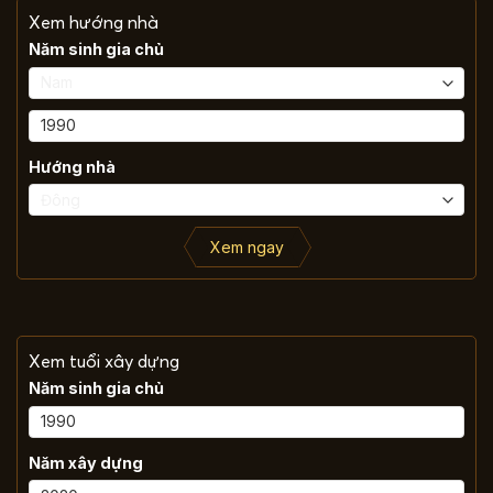
Xem hướng nhà
Năm sinh gia chủ
Hướng nhà
Xem ngay
Xem tuổi xây dựng
Năm sinh gia chủ
Năm xây dựng