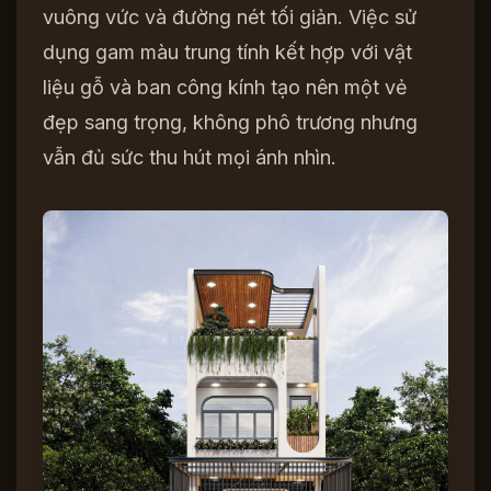
vuông vức và đường nét tối giản. Việc sử
dụng gam màu trung tính kết hợp với vật
liệu gỗ và ban công kính tạo nên một vẻ
đẹp sang trọng, không phô trương nhưng
vẫn đủ sức thu hút mọi ánh nhìn.