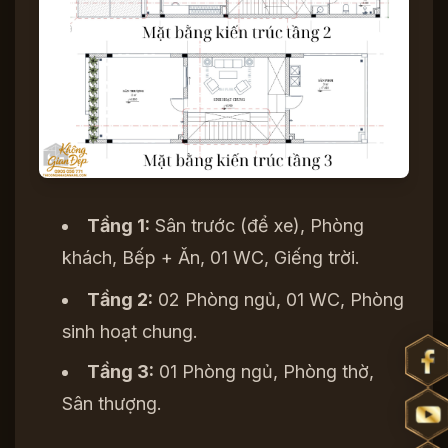
Tầng 1:
Sân trước (để xe), Phòng
khách, Bếp + Ăn, 01 WC, Giếng trời.
Tầng 2:
02 Phòng ngủ, 01 WC, Phòng
sinh hoạt chung.
Tầng 3:
01 Phòng ngủ, Phòng thờ,
Sân thượng.