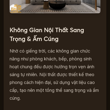
Không Gian Nội Thất Sang
Trọng & Ấm Cúng
Nhờ có giếng trời, các không gian chức
năng như phòng khách, bếp, phòng sinh
hoạt chung đều được hưởng trọn vẹn ánh
sáng tự nhiên. Nội thất được thiết kế theo
phong cách hiện đại, sử dụng vật liệu cao
cấp, tạo nên một tổng thể sang trọng và ấm
cúng.