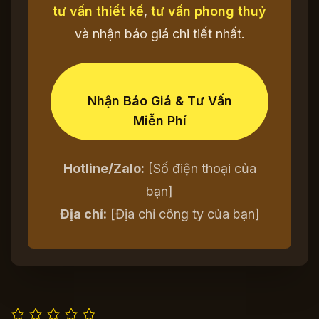
tư vấn thiết kế
,
tư vấn phong thuỷ
và nhận báo giá chi tiết nhất.
Nhận Báo Giá & Tư Vấn
Miễn Phí
Hotline/Zalo:
[Số điện thoại của
bạn]
Địa chỉ:
[Địa chỉ công ty của bạn]