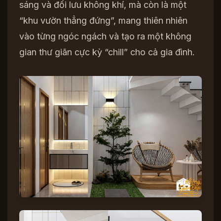
sáng và đối lưu không khí, mà còn là một
“khu vườn thẳng đứng”, mang thiên nhiên
vào từng ngóc ngách và tạo ra một không
gian thư giãn cực kỳ “chill” cho cả gia đình.