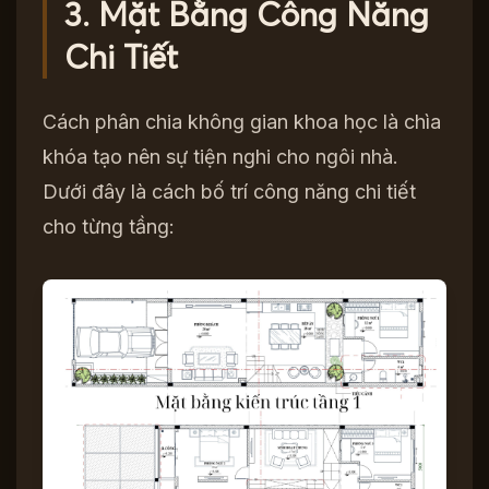
3. Mặt Bằng Công Năng
Chi Tiết
Cách phân chia không gian khoa học là chìa
khóa tạo nên sự tiện nghi cho ngôi nhà.
Dưới đây là cách bố trí công năng chi tiết
cho từng tầng: