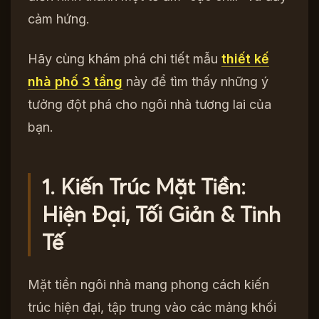
cảm hứng.
Hãy cùng khám phá chi tiết mẫu
thiết kế
nhà phố 3 tầng
này để tìm thấy những ý
tưởng đột phá cho ngôi nhà tương lai của
bạn.
1. Kiến Trúc Mặt Tiền:
Hiện Đại, Tối Giản & Tinh
Tế
Mặt tiền ngôi nhà mang phong cách kiến
trúc hiện đại, tập trung vào các mảng khối