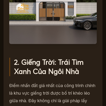
2. Giếng Trời: Trái Tim
Xanh Của Ngôi Nhà
Điểm nhấn đắt giá nhất của công trình chính
là khu vực giếng trời được bố trí khéo léo
giữa nhà. Đây không chỉ là giải pháp lấy