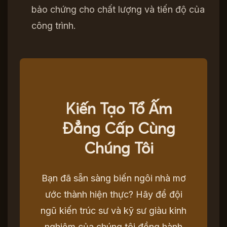
bảo chứng cho chất lượng và tiến độ của
công trình.
Kiến Tạo Tổ Ấm
Đẳng Cấp Cùng
Chúng Tôi
Bạn đã sẵn sàng biến ngôi nhà mơ
ước thành hiện thực? Hãy để đội
ngũ kiến trúc sư và kỹ sư giàu kinh
nghiệm của chúng tôi đồng hành