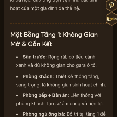
hoạt của một gia đình đa thế hệ.
Mặt Bằng Tầng 1: Không Gian
Mở & Gắn Kết
Sân trước:
Rộng rãi, có tiểu cảnh
xanh và đủ không gian cho gara ô tô.
Phòng khách:
Thiết kế thông tầng,
sang trọng, là không gian sinh hoạt chính.
Phòng bếp + Bàn ăn:
Liên thông với
phòng khách, tạo sự ấm cúng và tiện lợi.
Phòng ngủ ông bà:
Bố trí tại tầng 1 để