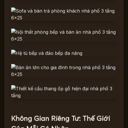
Không Gian Riêng Tư: Thế Giới