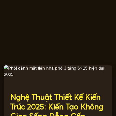
Nghệ Thuật Thiết Kế Kiến
Trúc 2025: Kiến Tạo Không