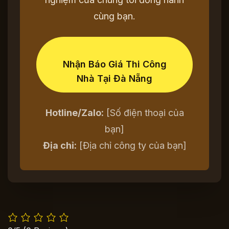
cùng bạn.
Nhận Báo Giá Thi Công
Nhà Tại Đà Nẵng
Hotline/Zalo:
[Số điện thoại của
bạn]
Địa chỉ:
[Địa chỉ công ty của bạn]