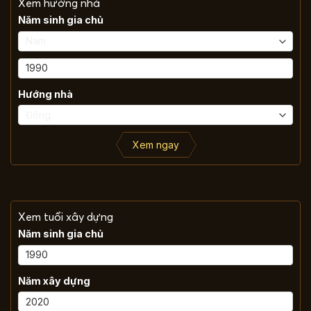
Xem hướng nhà
Năm sinh gia chủ
Hướng nhà
Xem ngay
Xem tuổi xây dựng
Năm sinh gia chủ
Năm xây dựng