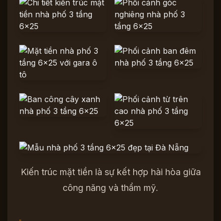
Kiến trúc mặt tiền là sự kết hợp hài hòa giữa
công năng và thẩm mỹ.