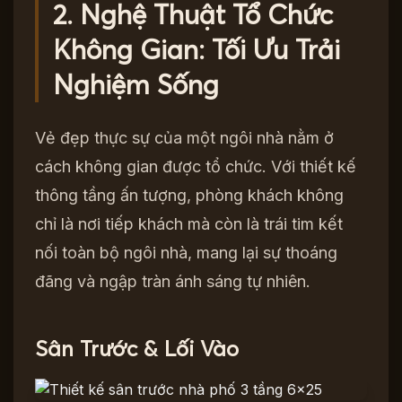
2. Nghệ Thuật Tổ Chức
Không Gian: Tối Ưu Trải
Nghiệm Sống
Vẻ đẹp thực sự của một ngôi nhà nằm ở
cách không gian được tổ chức. Với thiết kế
thông tầng ấn tượng, phòng khách không
chỉ là nơi tiếp khách mà còn là trái tim kết
nối toàn bộ ngôi nhà, mang lại sự thoáng
đãng và ngập tràn ánh sáng tự nhiên.
Sân Trước & Lối Vào