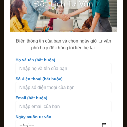
Đặt Lịch Tư Vấn
Điền thông tin của bạn và chọn ngày giờ tư vấn
phù hợp để chúng tôi liên hệ lại.
Họ và tên (bắt buộc)
Số điện thoại (bắt buộc)
Email (bắt buộc)
Ngày muốn tư vấn