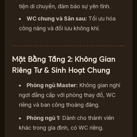
tiện di chuyển, đảm bảo sự yên tĩnh.
WC chung và Sân sau:
Tối ưu hóa
công năng và đối lưu không khí.
Mặt Bằng Tầng 2: Không Gian
Riêng Tư & Sinh Hoạt Chung
Phòng ngủ Master:
Không gian nghỉ
ngơi đẳng cấp với phòng thay đồ, WC
riêng và ban công thoáng đãng.
Phòng ngủ 1:
Dành cho thành viên
khác trong gia đình, có WC riêng.