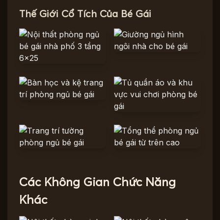
Thế Giới Cổ Tích Của Bé Gái
Các Không Gian Chức Năng
Khác