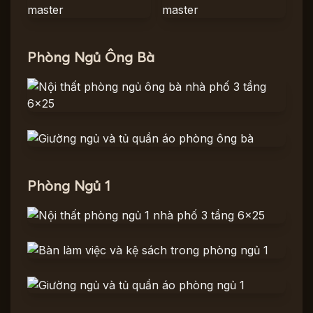
Phòng Ngủ Ông Bà
Phòng Ngủ 1