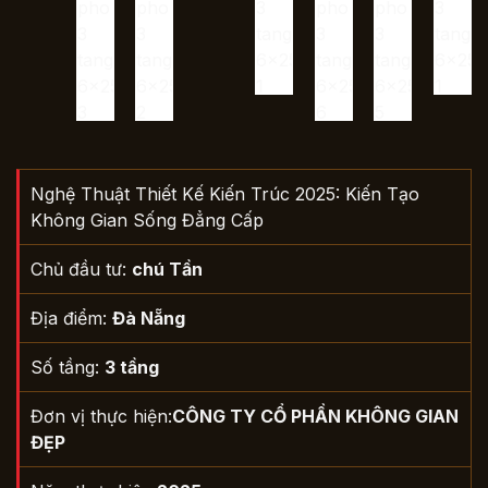
Nghệ Thuật Thiết Kế Kiến Trúc 2025: Kiến Tạo
Không Gian Sống Đẳng Cấp
Chủ đầu tư:
chú Tần
Địa điểm:
Đà Nẵng
Số tầng:
3 tầng
Đơn vị thực hiện:
CÔNG TY CỔ PHẦN KHÔNG GIAN
ĐẸP