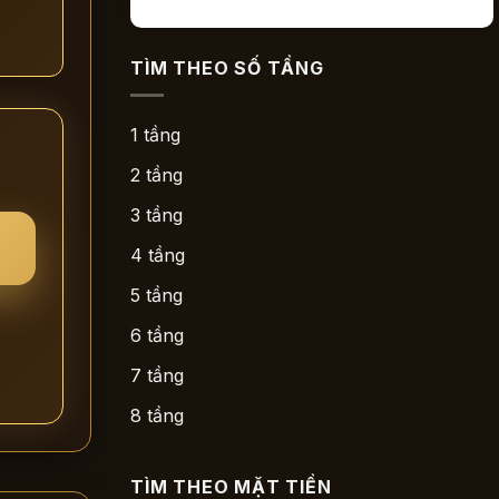
TÌM THEO SỐ TẦNG
1 tầng
2 tầng
3 tầng
4 tầng
5 tầng
6 tầng
7 tầng
8 tầng
TÌM THEO MẶT TIỀN