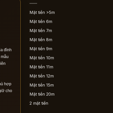
Mặt tiền >5m
Mặt tiền 6m
Mặt tiền 7m
Mặt tiền 8m
Mặt tiền 9m
ia đình
o mẫu
Mặt tiền 10m
hiên
Mặt tiền 11m
Mặt tiền 12m
phù hợp
Mặt tiền 15m
giữ cho
Mặt tiền 20m
2 mặt tiền