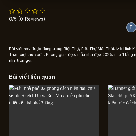
0/5
(0 Reviews)
Bài viết này được đăng trong
Biệt Thự
,
Biệt Thự Mái Thái
,
Mô Hình Ki
Thái
,
biệt thự vườn
,
Không gian đẹp
,
mẫu nhà đẹp 2025
,
nhà 1 tầng 
nhà trọn gói
.
Bài viết liên quan