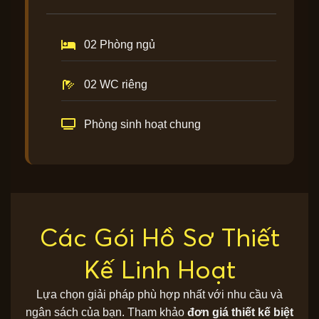
02 Phòng ngủ
02 WC riêng
Phòng sinh hoạt chung
Các Gói Hồ Sơ Thiết
Kế Linh Hoạt
Lựa chọn giải pháp phù hợp nhất với nhu cầu và
ngân sách của bạn. Tham khảo
đơn giá thiết kế biệt