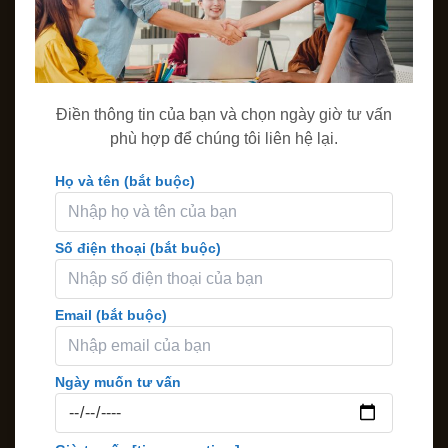
Điền thông tin của bạn và chọn ngày giờ tư vấn
phù hợp để chúng tôi liên hệ lại.
Họ và tên (bắt buộc)
Số điện thoại (bắt buộc)
Email (bắt buộc)
Ngày muốn tư vấn