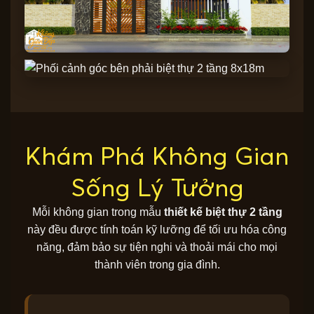
Khám Phá Không Gian
Sống Lý Tưởng
Mỗi không gian trong mẫu
thiết kế biệt thự 2 tầng
này đều được tính toán kỹ lưỡng để tối ưu hóa công
năng, đảm bảo sự tiện nghi và thoải mái cho mọi
thành viên trong gia đình.