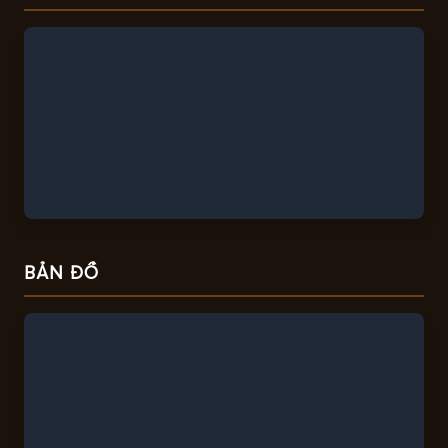
BẢN ĐỒ