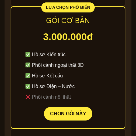
GÓI CƠ BẢN
3.000.000đ
Hồ sơ Kiến trúc
Phối cảnh ngoại thất 3D
Hồ sơ Kết cấu
Hồ sơ Điện – Nước
Phối cảnh nội thất
CHỌN GÓI NÀY