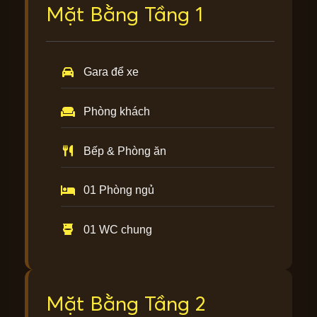
Mặt Bằng Tầng 1
Gara để xe
Phòng khách
Bếp & Phòng ăn
01 Phòng ngủ
01 WC chung
Mặt Bằng Tầng 2