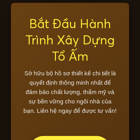
Bắt Đầu Hành
Trình Xây Dựng
Tổ Ấm
Sở hữu bộ hồ sơ thiết kế chi tiết là
quyết định thông minh nhất để
đảm bảo chất lượng, thẩm mỹ và
sự bền vững cho ngôi nhà của
bạn. Liên hệ ngay để được tư vấn!