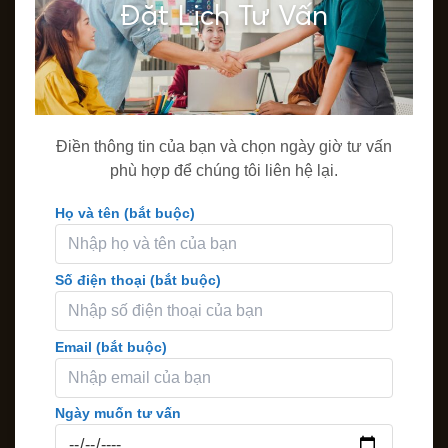
Đặt Lịch Tư Vấn
Điền thông tin của bạn và chọn ngày giờ tư vấn
phù hợp để chúng tôi liên hệ lại.
Họ và tên (bắt buộc)
Số điện thoại (bắt buộc)
Email (bắt buộc)
Ngày muốn tư vấn