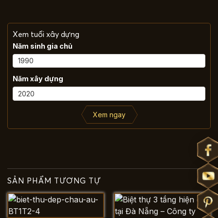
Xem tuổi xây dựng
Năm sinh gia chủ
Năm xây dựng
Xem ngay
SẢN PHẨM TƯƠNG TỰ