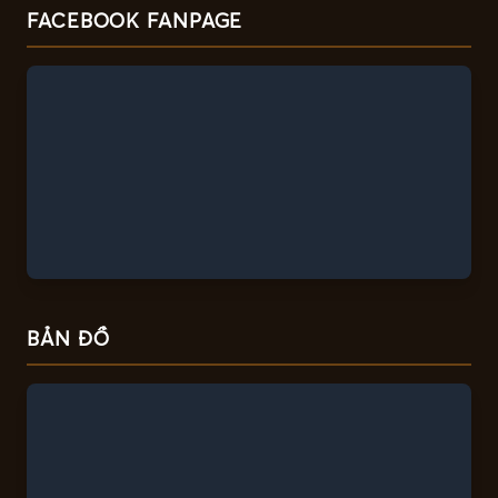
FACEBOOK FANPAGE
BẢN ĐỒ