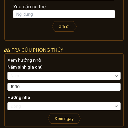
Yêu cầu cụ thể
Gửi đi
TRA CỨU PHONG THỦY
Xem hướng nhà
Năm sinh gia chủ
Hướng nhà
Xem ngay