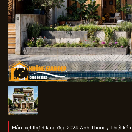
Mẫu biệt thự 3 tầng đẹp 2024 Anh Thông / Thiết kế 