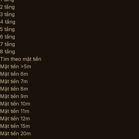
2 tầng
3 tầng
4 tầng
5 tầng
6 tầng
7 tầng
8 tầng
Tìm theo mặt tiền
Mặt tiền >5m
Mặt tiền 6m
Mặt tiền 7m
Mặt tiền 8m
Mặt tiền 9m
Mặt tiền 10m
Mặt tiền 11m
Mặt tiền 12m
Mặt tiền 15m
Mặt tiền 20m