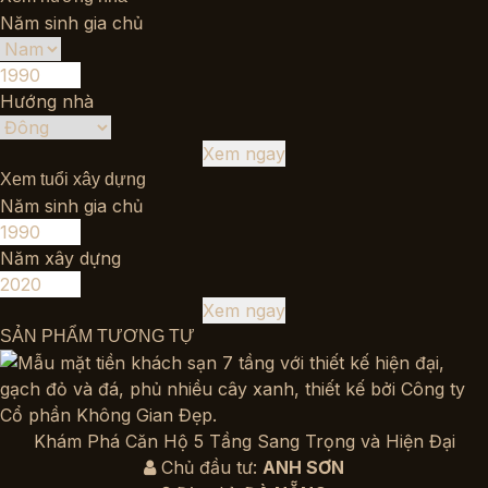
Năm sinh gia chủ
Hướng nhà
Xem ngay
Xem tuổi xây dựng
Năm sinh gia chủ
Năm xây dựng
Xem ngay
SẢN PHẨM TƯƠNG TỰ
Khám Phá Căn Hộ 5 Tầng Sang Trọng và Hiện Đại
Chủ đầu tư:
ANH SƠN