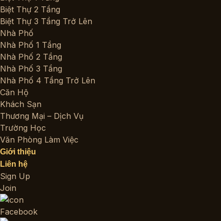
Biệt Thự 2 Tầng
Biệt Thự 3 Tầng Trở Lên
Nhà Phố
Nhà Phố 1 Tầng
Nhà Phố 2 Tầng
Nhà Phố 3 Tầng
Nhà Phố 4 Tầng Trở Lên
Căn Hộ
Khách Sạn
Thương Mại – Dịch Vụ
Trường Học
Văn Phòng Làm Việc
Giới thiệu
Liên hệ
Sign Up
Join
Facebook