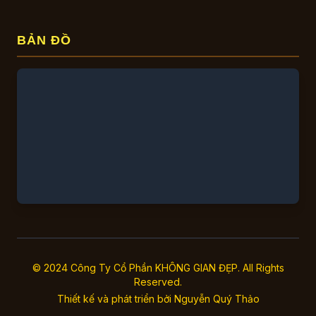
BẢN ĐỒ
© 2024 Công Ty Cổ Phần KHÔNG GIAN ĐẸP. All Rights
Reserved.
Thiết kế và phát triển bởi
Nguyễn Quý Thảo