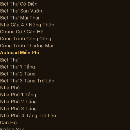
Biệt Thự Cổ Điển
Biệt Thự Sân Vườn
Biệt Thự Mái Thái
Nhà Cấp 4 / Nông Thôn
Chung Cư / Căn Hộ
Công Trình Công Cộng
Công Trình Thương Mại
Autocad Miễn Phí
Biệt Thự
Biệt Thự 1 Tầng
Biệt Thự 2 Tầng
Biệt Thự 3 Tầng Trở Lên
Nhà Phố
Nhà Phố 1 Tầng
Nhà Phố 2 Tầng
Nhà Phố 3 Tầng
Nhà Phố 4 Tầng Trở Lên
Căn Hộ
Khách Sạn