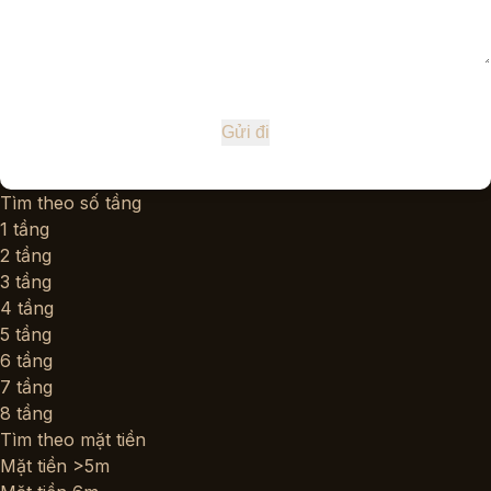
Tìm theo số tầng
1 tầng
2 tầng
3 tầng
4 tầng
5 tầng
6 tầng
7 tầng
8 tầng
Tìm theo mặt tiền
Mặt tiền >5m