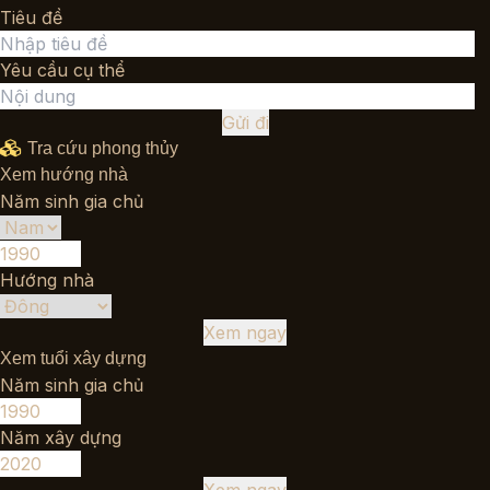
Tiêu đề
Yêu cầu cụ thể
Gửi đi
Tra cứu phong thủy
Xem hướng nhà
Năm sinh gia chủ
Hướng nhà
Xem ngay
Xem tuổi xây dựng
Năm sinh gia chủ
Năm xây dựng