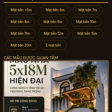
Mặt tiền >5m
Mặt tiền 6m
Mặt tiền 7m
Mặt tiền 8m
Mặt tiền 9m
Mặt tiền 10m
Mặt tiền 11m
Mặt tiền 12m
Mặt tiền 15m
Mặt tiền 20m
2 mặt tiền
CÁC MẪU ĐƯỢC QUAN TÂM