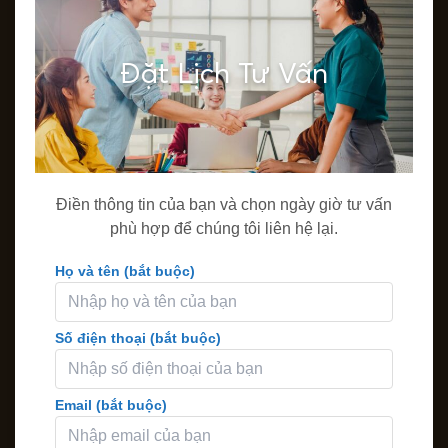
Đặt Lịch Tư Vấn
Điền thông tin của bạn và chọn ngày giờ tư vấn
phù hợp để chúng tôi liên hệ lại.
Họ và tên (bắt buộc)
Số điện thoại (bắt buộc)
Email (bắt buộc)