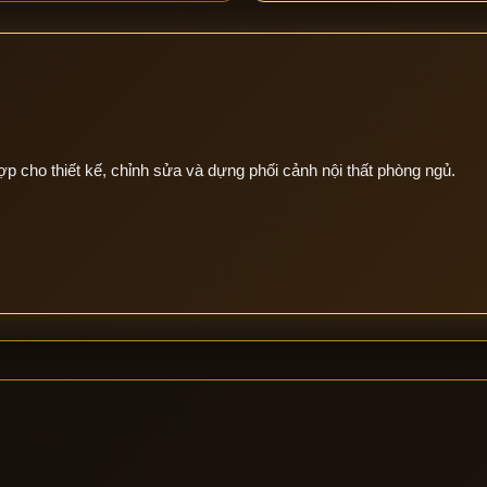
ợp cho thiết kế, chỉnh sửa và dựng phối cảnh nội thất phòng ngủ.