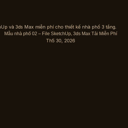
Mẫu nhà phố 02 – File SketchUp, 3ds Max Tải Miễn Phí
Th5 30, 2026