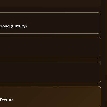
trọng (Luxury)
Texture