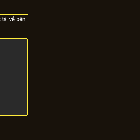
 tải về bên