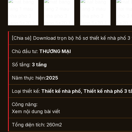
[Chia sẻ] Download trọn bộ hồ sơ thiết kế nhà phố 3 
Chủ đầu tư:
THƯƠNG MẠI
Số tầng:
3 tầng
Năm thực hiện:
2025
Loại thiết kế:
Thiết kế nhà phố
,
Thiết kế nhà phố 3 t
Công năng:
Xem nội dung bài viết
Tổng diện tích: 260m2