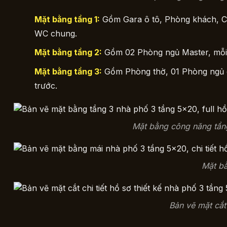
Mặt bằng tầng 1:
Gồm Gara ô tô, Phòng khách, Cầ
WC chung.
Mặt bằng tầng 2:
Gồm 02 Phòng ngủ Master, mỗi 
Mặt bằng tầng 3:
Gồm Phòng thờ, 01 Phòng ngủ d
trước.
Mặt bằng công năng tầng
Mặt b
Bản vẽ mặt cắt