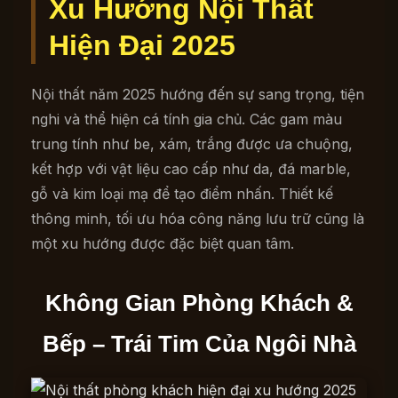
Xu Hướng Nội Thất
Hiện Đại 2025
Nội thất năm 2025 hướng đến sự sang trọng, tiện
nghi và thể hiện cá tính gia chủ. Các gam màu
trung tính như be, xám, trắng được ưa chuộng,
kết hợp với vật liệu cao cấp như da, đá marble,
gỗ và kim loại mạ để tạo điểm nhấn. Thiết kế
thông minh, tối ưu hóa công năng lưu trữ cũng là
một xu hướng được đặc biệt quan tâm.
Không Gian Phòng Khách &
Bếp – Trái Tim Của Ngôi Nhà