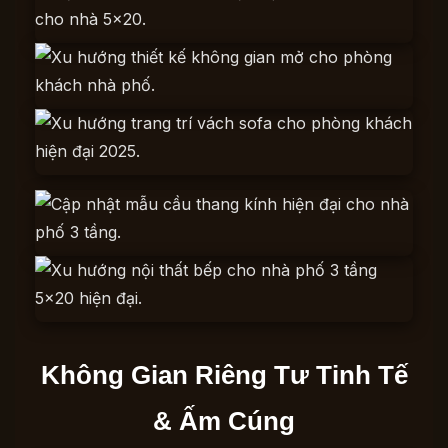
Không Gian Riêng Tư Tinh Tế
& Ấm Cúng