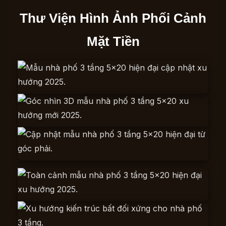
Thư Viện Hình Ảnh Phối Cảnh
Mặt Tiền