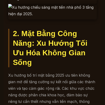
2. Mặt Bằng Công
Năng: Xu Hướng Tối
Ưu Hóa Không Gian
Sống
Xu hướng bố trí mặt bằng 2025 ưu tiên không
gian mở để tăng cường sự kết nối giữa các thành
viên và tạo cảm giác rộng rãi. Các khu vực chức
năng được phân chia khoa học, đảm bảo sự
riêng tư cần thiết nhưng vẫn liền mạch, thông