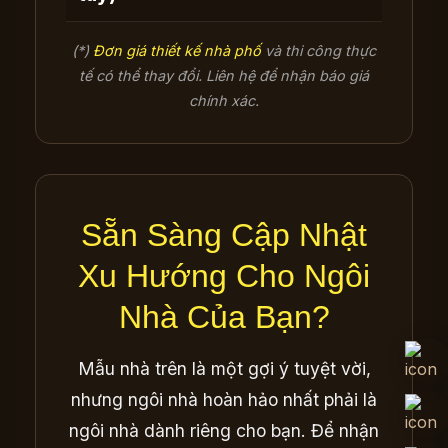
(*)
Đơn giá thiết kế nhà phố
và thi công thực
tế có thể thay đổi. Liên hệ để nhận báo giá
chính xác.
Sẵn Sàng Cập Nhật
Xu Hướng Cho Ngôi
Nhà Của Bạn?
Mẫu nhà trên là một gợi ý tuyệt vời,
nhưng ngôi nhà hoàn hảo nhất phải là
ngôi nhà dành riêng cho bạn. Để nhận