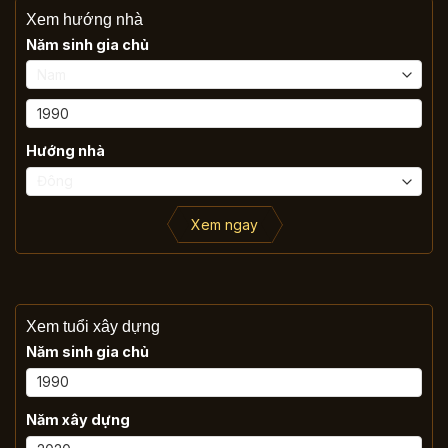
Xem hướng nhà
Năm sinh gia chủ
Hướng nhà
Xem ngay
Xem tuổi xây dựng
Năm sinh gia chủ
Năm xây dựng