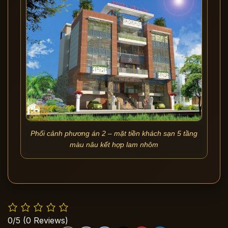
Phối cảnh phương án 2 – mặt tiền khách sạn 5 tầng
màu nâu kết hợp lam nhôm
0/5
(0 Reviews)