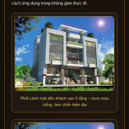
cách ứng dụng trong không gian thực tế.
Phối cảnh mặt tiền khách sạn 5 tầng – tone màu
trắng, lam chắn hiện đại