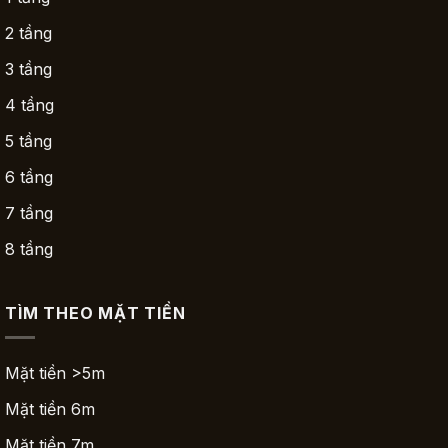
2 tầng
3 tầng
4 tầng
5 tầng
6 tầng
7 tầng
8 tầng
TÌM THEO MẶT TIỀN
Mặt tiền >5m
Mặt tiền 6m
Mặt tiền 7m