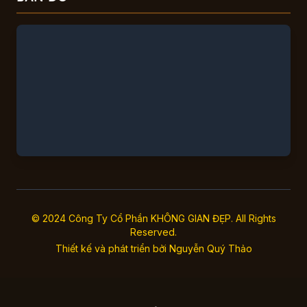
© 2024 Công Ty Cổ Phần KHÔNG GIAN ĐẸP. All Rights
Reserved.
Thiết kế và phát triển bởi
Nguyễn Quý Thảo