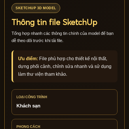
SKETCHUP 3D MODEL
Thông tin file SketchUp
Tổng hợp nhanh các thông tin chính của model để bạn
dễ theo dõi trước khi tải file.
Ưu điểm:
File phù hợp cho thiết kế nội thất,
dựng phối cảnh, chỉnh sửa nhanh và sử dụng
làm thư viện tham khảo.
LOẠI CÔNG TRÌNH
Khách sạn
PHONG CÁCH