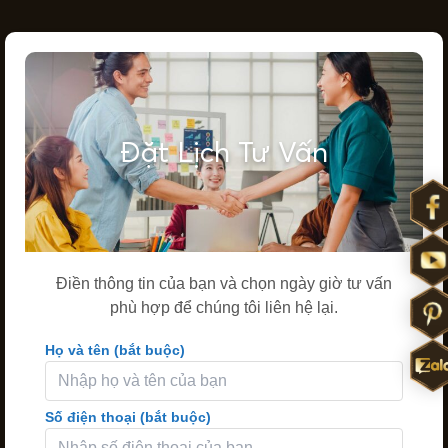
Đặt Lịch Tư Vấn
Điền thông tin của bạn và chọn ngày giờ tư vấn
phù hợp để chúng tôi liên hệ lại.
Họ và tên (bắt buộc)
Số điện thoại (bắt buộc)