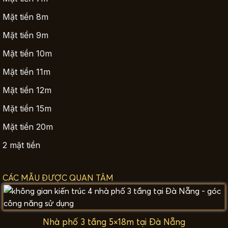
Mặt tiền 8m
Mặt tiền 9m
Mặt tiền 10m
Mặt tiền 11m
Mặt tiền 12m
Mặt tiền 15m
Mặt tiền 20m
2 mặt tiền
CÁC MẪU ĐƯỢC QUAN TÂM
Nhà phố 3 tầng 5×18m tại Đà Nẵng