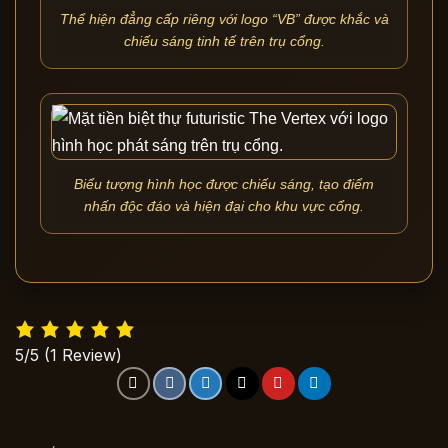
Thể hiện đẳng cấp riêng với logo “VB” được khắc và
chiếu sáng tinh tế trên trụ cổng.
Biểu tượng hình học được chiếu sáng, tạo điểm
nhấn độc đáo và hiện đại cho khu vực cổng.
5/5
(1 Review)