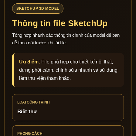
SKETCHUP 3D MODEL
Thông tin file SketchUp
Tổng hợp nhanh các thông tin chính của model để bạn
dễ theo dõi trước khi tải file.
Ưu điểm:
File phù hợp cho thiết kế nội thất,
dựng phối cảnh, chỉnh sửa nhanh và sử dụng
làm thư viện tham khảo.
LOẠI CÔNG TRÌNH
Biệt thự
PHONG CÁCH