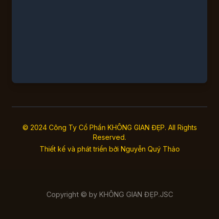
© 2024 Công Ty Cổ Phần KHÔNG GIAN ĐẸP. All Rights
Reserved.
Thiết kế và phát triển bởi
Nguyễn Quý Thảo
Copyright © by KHÔNG GIAN ĐẸP.JSC