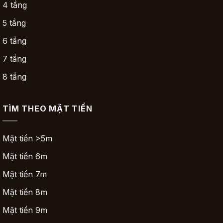
4 tầng
5 tầng
6 tầng
7 tầng
8 tầng
TÌM THEO MẶT TIỀN
Mặt tiền >5m
Mặt tiền 6m
Mặt tiền 7m
Mặt tiền 8m
Mặt tiền 9m