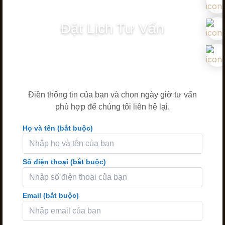
Đặt Lịch Tư Vấn
Điền thông tin của bạn và chọn ngày giờ tư vấn
phù hợp để chúng tôi liên hệ lại.
Họ và tên (bắt buộc)
Số điện thoại (bắt buộc)
Email (bắt buộc)