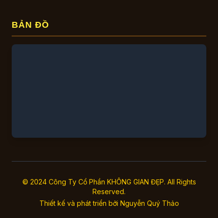
BẢN ĐỒ
© 2024 Công Ty Cổ Phần KHÔNG GIAN ĐẸP. All Rights
Reserved.
Thiết kế và phát triển bởi
Nguyễn Quý Thảo