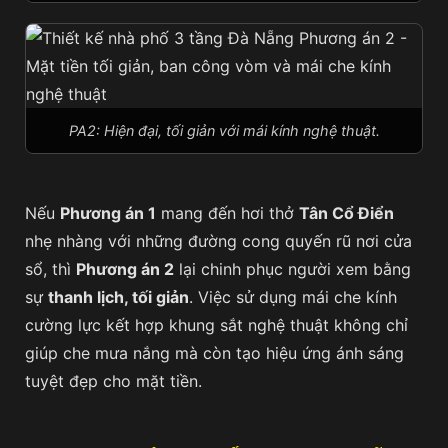
PA2: Hiện đại, tối giản với mái kính nghệ thuật.
Nếu
Phương án 1
mang đến hơi thở
Tân Cổ Điển
nhẹ nhàng với những đường cong quyến rũ nơi cửa
sổ, thì
Phương án 2
lại chinh phục người xem bằng
sự
thanh lịch, tối giản
. Việc sử dụng mái che kính
cường lực kết hợp khung sắt nghệ thuật không chỉ
giúp che mưa nắng mà còn tạo hiệu ứng ánh sáng
tuyệt đẹp cho mặt tiền.