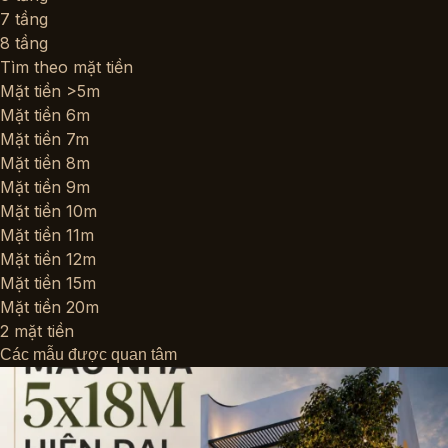
7 tầng
8 tầng
Tìm theo mặt tiền
Mặt tiền >5m
Mặt tiền 6m
Mặt tiền 7m
Mặt tiền 8m
Mặt tiền 9m
Mặt tiền 10m
Mặt tiền 11m
Mặt tiền 12m
Mặt tiền 15m
Mặt tiền 20m
2 mặt tiền
Các mẫu được quan tâm