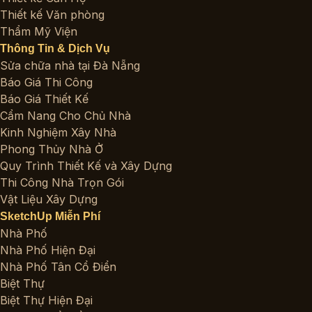
Thiết kế Văn phòng
Thẩm Mỹ Viện
Thông Tin & Dịch Vụ
Sửa chữa nhà tại Đà Nẵng
Báo Giá Thi Công
Báo Giá Thiết Kế
Cẩm Nang Cho Chủ Nhà
Kinh Nghiệm Xây Nhà
Phong Thủy Nhà Ở
Quy Trình Thiết Kế và Xây Dựng
Thi Công Nhà Trọn Gói
Vật Liệu Xây Dựng
SketchUp Miễn Phí
Nhà Phố
Nhà Phố Hiện Đại
Nhà Phố Tân Cổ Điển
Biệt Thự
Biệt Thự Hiện Đại