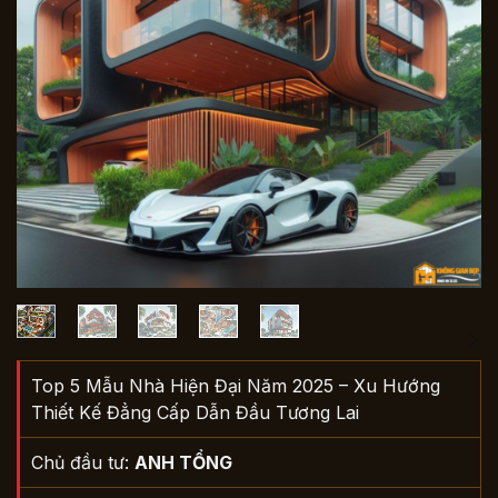
Top 5 Mẫu Nhà Hiện Đại Năm 2025 – Xu Hướng
Thiết Kế Đẳng Cấp Dẫn Đầu Tương Lai
Chủ đầu tư:
ANH TỔNG