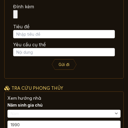
Đính kèm
Tiêu đề
Yêu cầu cụ thể
Gửi đi
TRA CỨU PHONG THỦY
Xem hướng nhà
Năm sinh gia chủ