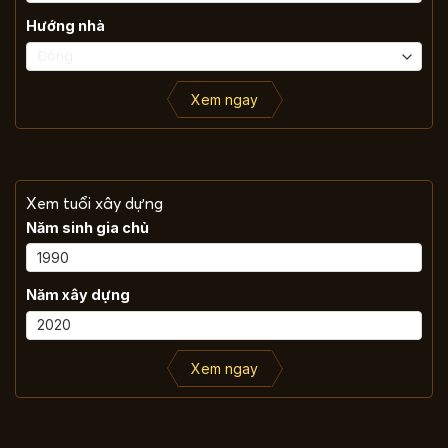
Hướng nhà
Xem ngay
Xem tuổi xây dựng
Năm sinh gia chủ
Năm xây dựng
Xem ngay