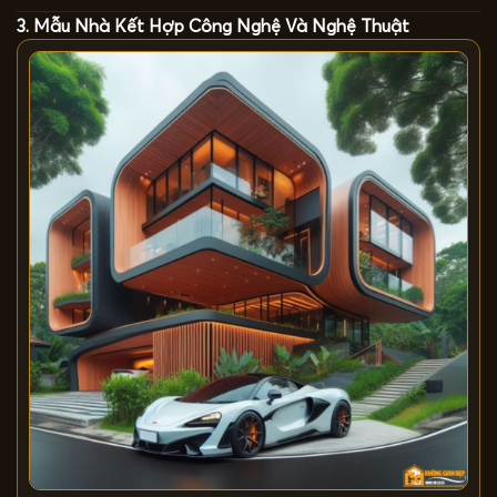
3. Mẫu Nhà Kết Hợp Công Nghệ Và Nghệ Thuật