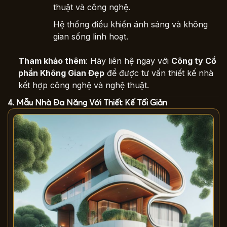
thuật và công nghệ.
Hệ thống điều khiển ánh sáng và không
gian sống linh hoạt.
Tham khảo thêm
: Hãy liên hệ ngay với
Công ty Cổ
phần Không Gian Đẹp
để được tư vấn thiết kế nhà
kết hợp công nghệ và nghệ thuật.
4. Mẫu Nhà Đa Năng Với Thiết Kế Tối Giản