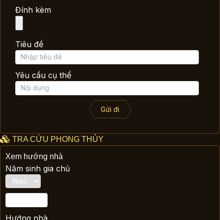
Đính kèm
Tiêu đề
Yêu cầu cụ thể
Gửi đi
TRA CỨU PHONG THỦY
Xem hướng nhà
Năm sinh gia chủ
Hướng nhà