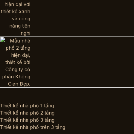
Thiết kế nhà phố 1 tầng
Thiết kế nhà phố 2 tầng
Thiết kế nhà phố 3 tầng
Thiết kế nhà phố trên 3 tầng