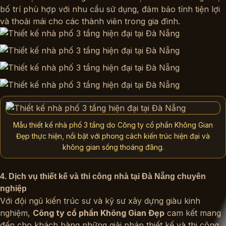
bố trí phù hợp với nhu cầu sử dụng, đảm bảo tính tiện lợi
và thoải mái cho các thành viên trong gia đình.
Mẫu thiết kế nhà phố 3 tầng do Công ty cổ phần Không Gian
Đẹp thực hiện, nổi bật với phong cách kiến trúc hiện đại và
không gian sống thoáng đãng.
4. Dịch vụ thiết kế và thi công nhà tại Đà Nẵng chuyên
nghiệp
Với đội ngũ kiến trúc sư và kỹ sư xây dựng giàu kinh
nghiệm,
Công ty cổ phần Không Gian Đẹp
cam kết mang
đến cho khách hàng những giải pháp thiết kế và thi công