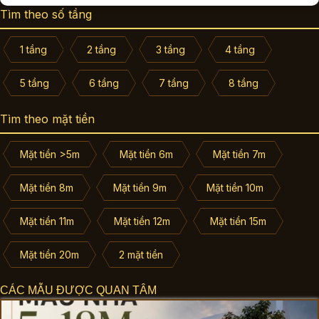
Tìm theo số tầng
1 tầng
2 tầng
3 tầng
4 tầng
5 tầng
6 tầng
7 tầng
8 tầng
Tìm theo mặt tiền
Mặt tiền >5m
Mặt tiền 6m
Mặt tiền 7m
Mặt tiền 8m
Mặt tiền 9m
Mặt tiền 10m
Mặt tiền 11m
Mặt tiền 12m
Mặt tiền 15m
Mặt tiền 20m
2 mặt tiền
CÁC MẪU ĐƯỢC QUAN TÂM