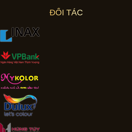
ĐỐI TÁC