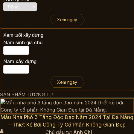
Xem ngay
Xem tuổi xây dựng
Năm sinh gia chủ
Năm xây dựng
Xem ngay
SẢN PHẨM TƯƠNG TỰ
Mẫu Nhà Phố 3 Tầng Độc Đáo Năm 2024 Tại Đà Nẵng
– Thiết Kế Bởi Công Ty Cổ Phần Không Gian Đẹp
Chủ đầu tư:
Anh Chí