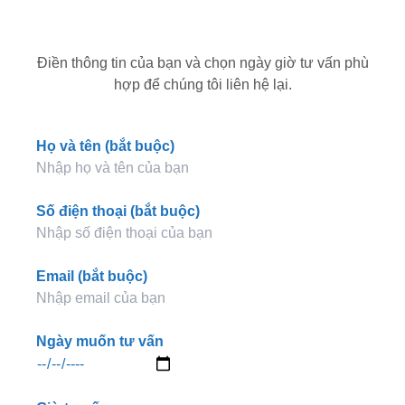
Điền thông tin của bạn và chọn ngày giờ tư vấn phù
hợp để chúng tôi liên hệ lại.
Họ và tên (bắt buộc)
Số điện thoại (bắt buộc)
Email (bắt buộc)
Ngày muốn tư vấn