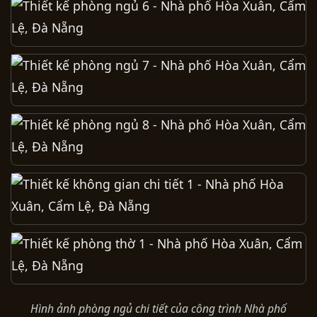
Hình ảnh phòng ngủ chi tiết của công trình Nhà phố