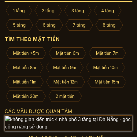
1 tầng
2 tầng
3 tầng
4 tầng
5 tầng
6 tầng
7 tầng
8 tầng
TÌM THEO MẶT TIỀN
Mặt tiền >5m
Mặt tiền 6m
Mặt tiền 7m
Mặt tiền 8m
Mặt tiền 9m
Mặt tiền 10m
Mặt tiền 11m
Mặt tiền 12m
Mặt tiền 15m
Mặt tiền 20m
2 mặt tiền
CÁC MẪU ĐƯỢC QUAN TÂM