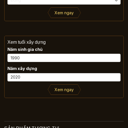
Xem ngay
Xem tuổi xây dựng
Năm sinh gia chủ
Năm xây dựng
Xem ngay