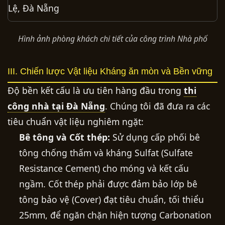
Hình ảnh phòng khách chi tiết của công trình Nhà phố
III. Chiến lược Vật liệu Kháng ăn mòn và Bền vững
Độ bền kết cấu là ưu tiên hàng đầu trong
thi
công nhà tại Đà Nẵng
. Chúng tôi đã đưa ra các
tiêu chuẩn vật liệu nghiêm ngặt:
Bê tông và Cốt thép:
Sử dụng cấp phối bê
tông chống thấm và kháng Sulfat (Sulfate
Resistance Cement) cho móng và kết cấu
ngầm. Cốt thép phải được đảm bảo lớp bê
tông bảo vệ (Cover) đạt tiêu chuẩn, tối thiểu
25mm, để ngăn chặn hiện tượng Carbonation