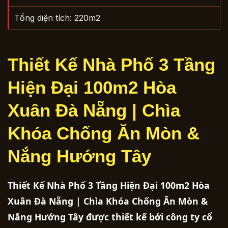
Tổng diện tích: 220m2
Thiết Kế Nhà Phố 3 Tầng
Hiện Đại 100m2 Hòa
Xuân Đà Nẵng | Chìa
Khóa Chống Ăn Mòn &
Nắng Hướng Tây
Thiết Kế Nhà Phố 3 Tầng Hiện Đại 100m2 Hòa
Xuân Đà Nẵng | Chìa Khóa Chống Ăn Mòn &
Nắng Hướng Tây được thiết kế bởi công ty cổ