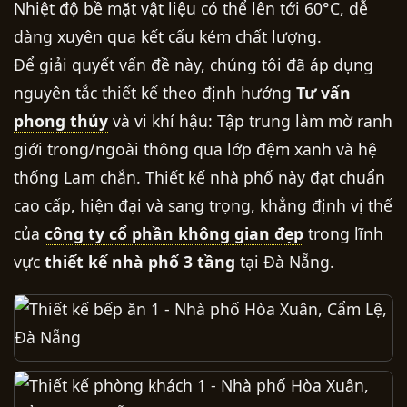
Nhiệt độ bề mặt vật liệu có thể lên tới 60°C, dễ
dàng xuyên qua kết cấu kém chất lượng.
Để giải quyết vấn đề này, chúng tôi đã áp dụng
nguyên tắc thiết kế theo định hướng
Tư vấn
phong thủy
và vi khí hậu: Tập trung làm mờ ranh
giới trong/ngoài thông qua lớp đệm xanh và hệ
thống Lam chắn. Thiết kế nhà phố này đạt chuẩn
cao cấp, hiện đại và sang trọng, khẳng định vị thế
của
công ty cổ phần không gian đẹp
trong lĩnh
vực
thiết kế nhà phố 3 tầng
tại Đà Nẵng.