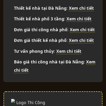
Thiết kế nhà tại Đà Nẵng
:
Xem chi tiết
Thiết kế nhà phố 3 tầng
:
Xem chi tiết
Đơn giá thi công nhà phố
:
Xem chi tiết
Đơn giá thiết kế nhà phố
:
Xem chi tiết
Tư vấn phong thủy
:
Xem chi tiết
Báo giá thi công nhà tại Đà Nẵng
:
Xem
chi tiết