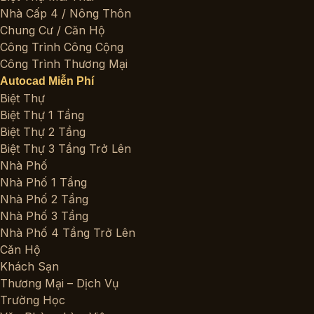
Nhà Cấp 4 / Nông Thôn
Chung Cư / Căn Hộ
Công Trình Công Cộng
Công Trình Thương Mại
Autocad Miễn Phí
Biệt Thự
Biệt Thự 1 Tầng
Biệt Thự 2 Tầng
Biệt Thự 3 Tầng Trở Lên
Nhà Phố
Nhà Phố 1 Tầng
Nhà Phố 2 Tầng
Nhà Phố 3 Tầng
Nhà Phố 4 Tầng Trở Lên
Căn Hộ
Khách Sạn
Thương Mại – Dịch Vụ
Trường Học