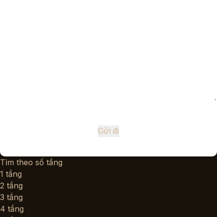
Tìm theo số tầng
1 tầng
2 tầng
3 tầng
4 tầng