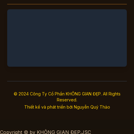
© 2024 Công Ty Cổ Phần KHÔNG GIAN ĐẸP. All Rights
Reserved.
Thiết kế và phát triển bởi
Nguyễn Quý Thảo
Copyright © by KHÔNG GIAN ĐẸP.JSC