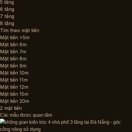
5 tầng
6 tầng
7 tầng
8 tầng
Tìm theo mặt tiền
Mặt tiền >5m
Mặt tiền 6m
Mặt tiền 7m
Mặt tiền 8m
Mặt tiền 9m
Mặt tiền 10m
Mặt tiền 11m
Mặt tiền 12m
Mặt tiền 15m
Mặt tiền 20m
2 mặt tiền
Các mẫu được quan tâm