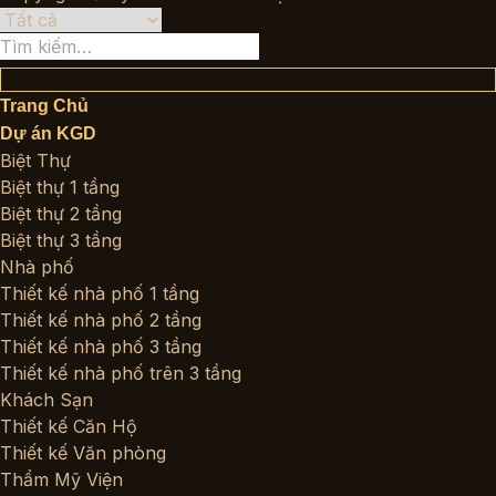
Tìm
kiếm:
Trang Chủ
Dự án KGD
Biệt Thự
Biệt thự 1 tầng
Biệt thự 2 tầng
Biệt thự 3 tầng
Nhà phố
Thiết kế nhà phố 1 tầng
Thiết kế nhà phố 2 tầng
Thiết kế nhà phố 3 tầng
Thiết kế nhà phố trên 3 tầng
Khách Sạn
Thiết kế Căn Hộ
Thiết kế Văn phòng
Thẩm Mỹ Viện