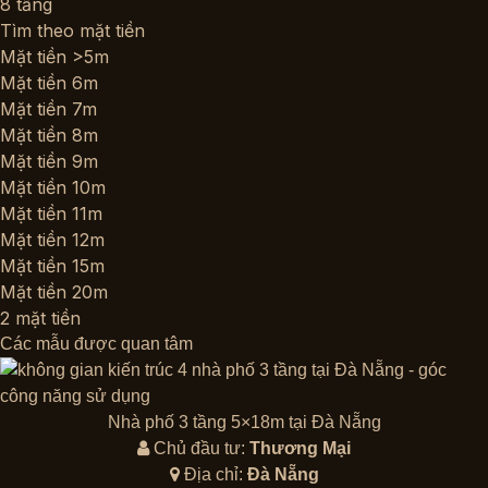
8 tầng
Tìm theo mặt tiền
Mặt tiền >5m
Mặt tiền 6m
Mặt tiền 7m
Mặt tiền 8m
Mặt tiền 9m
Mặt tiền 10m
Mặt tiền 11m
Mặt tiền 12m
Mặt tiền 15m
Mặt tiền 20m
2 mặt tiền
Các mẫu được quan tâm
Nhà phố 3 tầng 5×18m tại Đà Nẵng
Chủ đầu tư:
Thương Mại
Địa chỉ:
Đà Nẵng