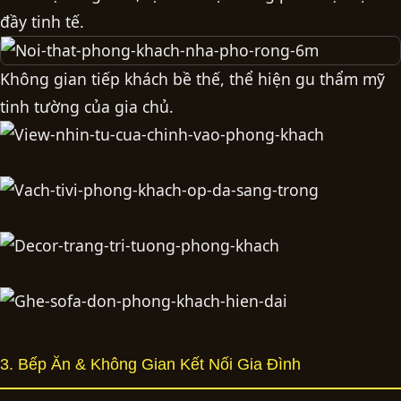
đầy tinh tế.
Không gian tiếp khách bề thế, thể hiện gu thẩm mỹ
tinh tường của gia chủ.
3. Bếp Ăn & Không Gian Kết Nối Gia Đình