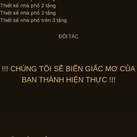
Thiết kế nhà phố 2 tầng
Thiết kế nhà phố 3 tầng
Thiết kế nhà phố trên 3 tầng
ĐỐI TÁC
!!! CHÚNG TÔI SẼ BIẾN GIẤC MƠ CỦA
BẠN THÀNH HIỆN THỰC !!!