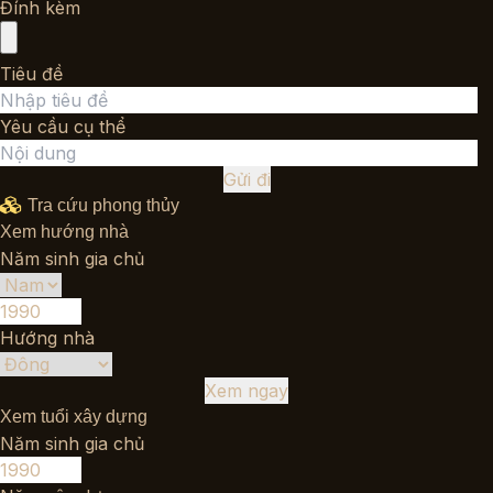
Đính kèm
Tiêu đề
Yêu cầu cụ thể
Gửi đi
Tra cứu phong thủy
Xem hướng nhà
Năm sinh gia chủ
Hướng nhà
Xem ngay
Xem tuổi xây dựng
Năm sinh gia chủ