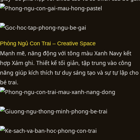
Phòng Ngủ Con Trai – Creative Space
Mạnh mẽ, năng động với tông màu Xanh Navy kết
hợp Xám ghi. Thiết kế tối giản, tập trung vào công
năng giúp kích thích tư duy sáng tạo và sự tự lập cho
bé trai.