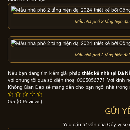
Mẫu nhà phố 2 tầng hiện đại
Mẫu nhà phố 2 tầng hiện đại
Nếu bạn đang tìm kiếm giải pháp
thiết kế nhà tại Đà 
với chúng tôi qua số điện thoại 0905056771. Với kinh 
Không Gian Đẹp sẽ mang đến cho bạn ngôi nhà trong 
0/5
(0 Reviews)
GỬI Y
Yêu cầu tư vấn của Qúy vị sẽ 