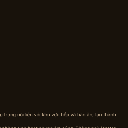
 trọng nối liền với khu vực bếp và bàn ăn, tạo thành