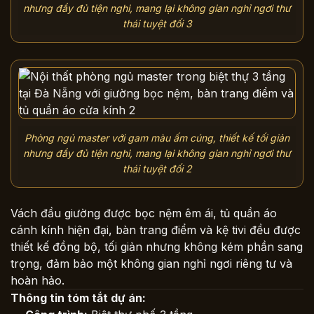
nhưng đầy đủ tiện nghi, mang lại không gian nghỉ ngơi thư
thái tuyệt đối 3
Phòng ngủ master với gam màu ấm cúng, thiết kế tối giản
nhưng đầy đủ tiện nghi, mang lại không gian nghỉ ngơi thư
thái tuyệt đối 2
Vách đầu giường được bọc nệm êm ái, tủ quần áo
cánh kính hiện đại, bàn trang điểm và kệ tivi đều được
thiết kế đồng bộ, tối giản nhưng không kém phần sang
trọng, đảm bảo một không gian nghỉ ngơi riêng tư và
hoàn hảo.
Thông tin tóm tắt dự án: