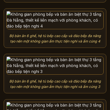
Bộ bàn ăn 6 ghế, hệ tủ bếp cao cấp và đảo bếp đa năng
tạo nên một không gian ẩm thực tiện nghi và ấm cúng 4
Bộ bàn ăn 6 ghế, hệ tủ bếp cao cấp và đảo bếp đa năng
tạo nên một không gian ẩm thực tiện nghi và ấm cúng 3