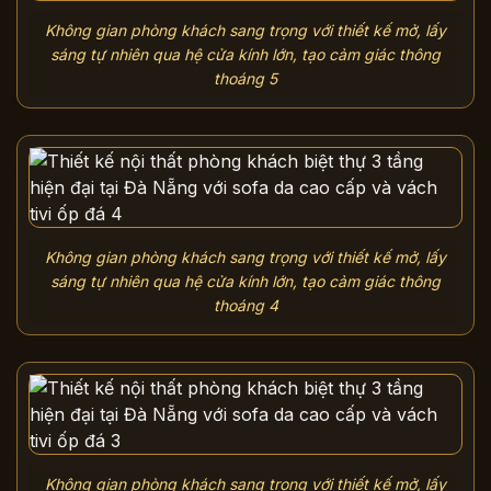
Không gian phòng khách sang trọng với thiết kế mở, lấy
sáng tự nhiên qua hệ cửa kính lớn, tạo cảm giác thông
thoáng 5
Không gian phòng khách sang trọng với thiết kế mở, lấy
sáng tự nhiên qua hệ cửa kính lớn, tạo cảm giác thông
thoáng 4
Không gian phòng khách sang trọng với thiết kế mở, lấy