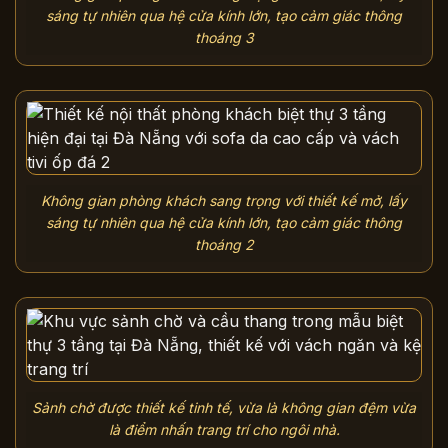
sáng tự nhiên qua hệ cửa kính lớn, tạo cảm giác thông
thoáng 3
Không gian phòng khách sang trọng với thiết kế mở, lấy
sáng tự nhiên qua hệ cửa kính lớn, tạo cảm giác thông
thoáng 2
Sảnh chờ được thiết kế tinh tế, vừa là không gian đệm vừa
là điểm nhấn trang trí cho ngôi nhà.