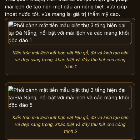
mái lệch để tạo nên một dấu ấn riêng biệt, vừa giúp
thoát nước tốt, vừa mang lại giá trị thẩm mỹ cao.
Kiến trúc mái lệch kết hợp vật liệu gỗ, đá và kính tạo nên
vẻ đẹp sang trọng, khác biệt và đầy thu hút cho công
trình 1
Kiến trúc mái lệch kết hợp vật liệu gỗ, đá và kính tạo nên
vẻ đẹp sang trọng, khác biệt và đầy thu hút cho công
trình 5