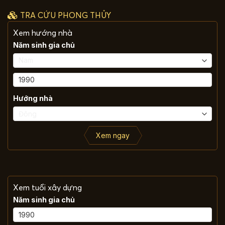
TRA CỨU PHONG THỦY
Xem hướng nhà
Năm sinh gia chủ
Hướng nhà
Xem ngay
Xem tuổi xây dựng
Năm sinh gia chủ