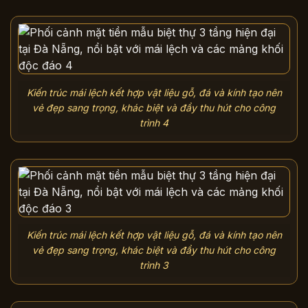
Kiến trúc mái lệch kết hợp vật liệu gỗ, đá và kính tạo nên
vẻ đẹp sang trọng, khác biệt và đầy thu hút cho công
trình 4
Kiến trúc mái lệch kết hợp vật liệu gỗ, đá và kính tạo nên
vẻ đẹp sang trọng, khác biệt và đầy thu hút cho công
trình 3