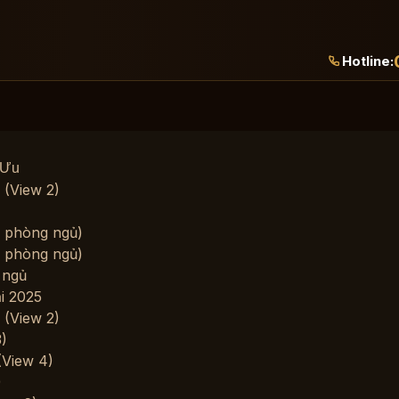
Hotline:
 Ưu