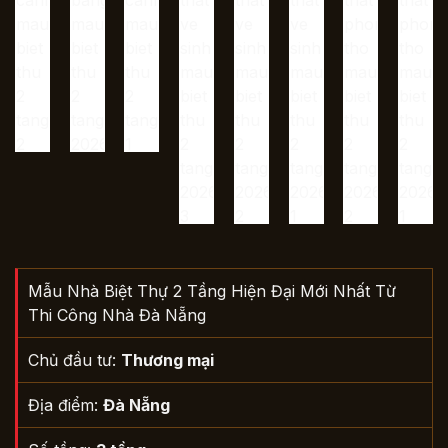
Mẫu Nhà Biệt Thự 2 Tầng Hiện Đại Mới Nhất Từ
Thi Công Nhà Đà Nẵng
Chủ đầu tư:
Thương mại
Địa điểm:
Đà Nẵng