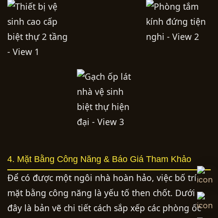
4. Mặt Bằng Công Năng & Báo Giá Tham Khảo
Để có được một ngôi nhà hoàn hảo, việc bố trí
mặt bằng công năng là yếu tố then chốt. Dưới
đây là bản vẽ chi tiết cách sắp xếp các phòng ốc