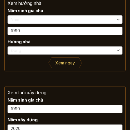
Xem hướng nhà
Năm sinh gia chủ
Hướng nhà
Xem ngay
Xem tuổi xây dựng
Năm sinh gia chủ
Năm xây dựng