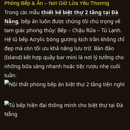
Phòng Bếp & Ăn – Nơi Giữ Lửa Yêu Thương
Trong các mẫu
thiết kế biệt thự 2 tầng tại Đà
Nẵng
, bếp ăn luôn được chúng tôi chú trọng về
tam giác phong thủy: Bếp – Chậu Rửa – Tủ Lạnh.
Hệ tủ bếp Acrylic bóng gương kịch trần không chỉ
đẹp mà còn tối ưu khả năng lưu trữ. Bàn đảo
(Island) kết hợp quầy bar mini là nơi lý tưởng cho
những bữa sáng nhanh hoặc tiệc rượu nhẹ cuối
tuần.