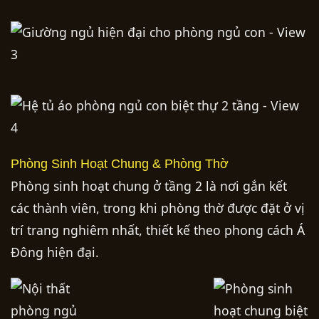
Phòng Sinh Hoạt Chung & Phòng Thờ
Phòng sinh hoạt chung ở tầng 2 là nơi gắn kết
các thành viên, trong khi phòng thờ được đặt ở vị
trí trang nghiêm nhất, thiết kế theo phong cách Á
Đông hiện đại.