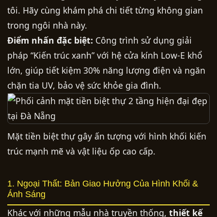
tôi. Hãy cùng khám phá chi tiết từng không gian
trong ngôi nhà này.
Điểm nhấn đặc biệt:
Công trình sử dụng giải
pháp “Kiến trúc xanh” với hệ cửa kính Low-E khổ
lớn, giúp tiết kiệm 30% năng lượng điện và ngăn
chặn tia UV, bảo vệ sức khỏe gia đình.
Mặt tiền biệt thự gây ấn tượng với hình khối kiến
trúc mạnh mẽ và vật liệu ốp cao cấp.
1. Ngoại Thất: Bản Giao Hưởng Của Hình Khối &
Ánh Sáng
Khác với những mẫu nhà truyền thống,
thiết kế