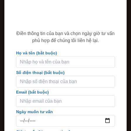
Điền thông tin của bạn và chọn ngày giờ tư vấn
phù hợp để chúng tôi liên hệ lại.
Họ và tên (bắt buộc)
Số điện thoại (bắt buộc)
Email (bắt buộc)
Ngày muốn tư vấn