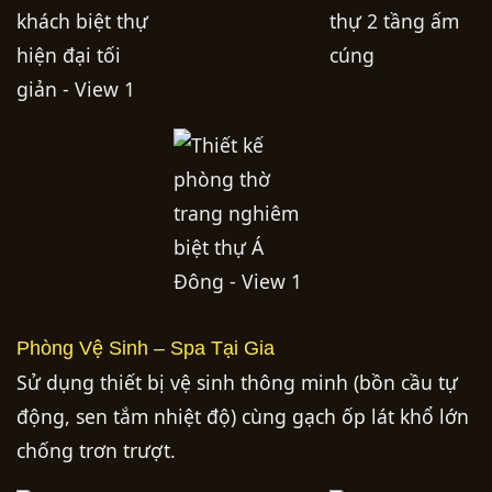
Phòng Vệ Sinh – Spa Tại Gia
Sử dụng thiết bị vệ sinh thông minh (bồn cầu tự
động, sen tắm nhiệt độ) cùng gạch ốp lát khổ lớn
chống trơn trượt.