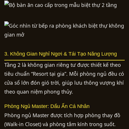
3. Không Gian Nghỉ Ngơi & Tái Tạo Năng Lượng
Tầng 2 là không gian riêng tư được thiết kế theo
tiêu chuẩn “Resort tại gia”. Mỗi phòng ngủ đều có
cửa sổ lớn đón gió trời, giúp lưu thông vượng khí
theo quan niệm phong thủy.
Phòng Ngủ Master: Dấu Ấn Cá Nhân
Phòng ngủ Master được tích hợp phòng thay đồ
(Walk-in Closet) và phòng tắm kính trong suốt.