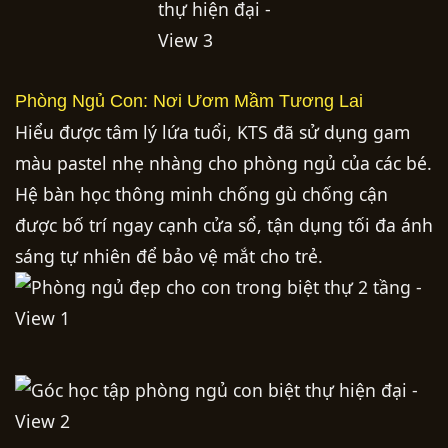
Phòng Ngủ Con: Nơi Ươm Mầm Tương Lai
Hiểu được tâm lý lứa tuổi, KTS đã sử dụng gam
màu pastel nhẹ nhàng cho phòng ngủ của các bé.
Hệ bàn học thông minh chống gù chống cận
được bố trí ngay cạnh cửa sổ, tận dụng tối đa ánh
sáng tự nhiên để bảo vệ mắt cho trẻ.