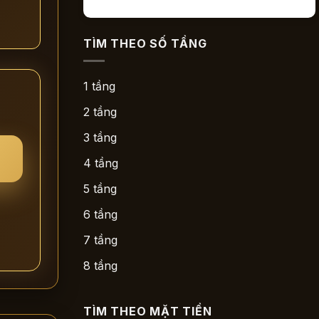
TÌM THEO SỐ TẦNG
1 tầng
2 tầng
3 tầng
4 tầng
5 tầng
6 tầng
7 tầng
8 tầng
TÌM THEO MẶT TIỀN