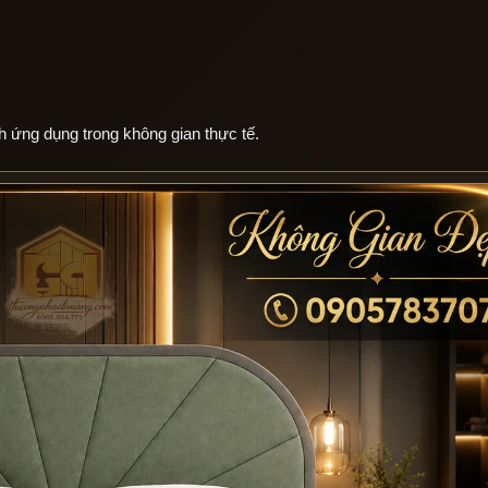
h ứng dụng trong không gian thực tế.