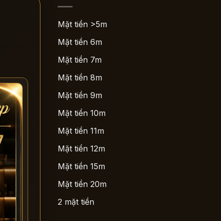
Mặt tiền >5m
Mặt tiền 6m
Mặt tiền 7m
Mặt tiền 8m
Mặt tiền 9m
Mặt tiền 10m
Mặt tiền 11m
Mặt tiền 12m
Mặt tiền 15m
Mặt tiền 20m
2 mặt tiền