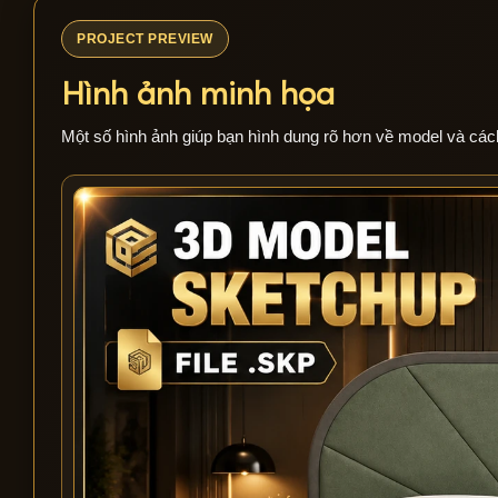
PROJECT PREVIEW
Hình ảnh minh họa
Một số hình ảnh giúp bạn hình dung rõ hơn về model và các