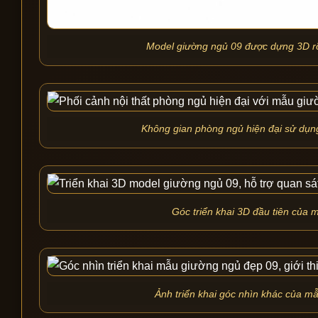
Model giường ngủ 09 được dựng 3D rõ c
Không gian phòng ngủ hiện đại sử dụng
Góc triển khai 3D đầu tiên của 
Ảnh triển khai góc nhìn khác của mẫ