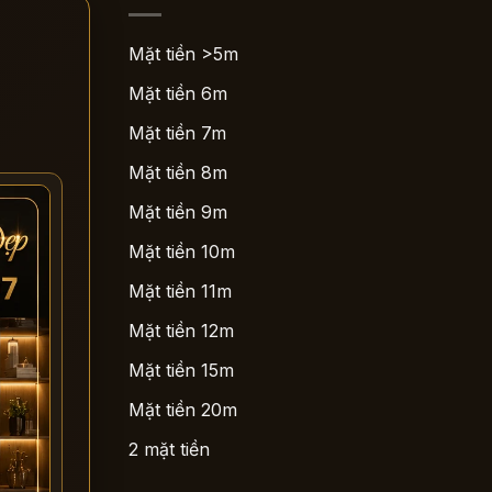
Mặt tiền >5m
Mặt tiền 6m
Mặt tiền 7m
Mặt tiền 8m
Mặt tiền 9m
Mặt tiền 10m
Mặt tiền 11m
Mặt tiền 12m
Mặt tiền 15m
Mặt tiền 20m
2 mặt tiền