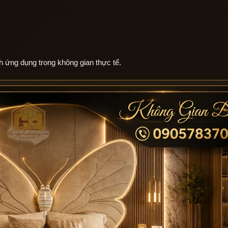
h ứng dụng trong không gian thực tế.