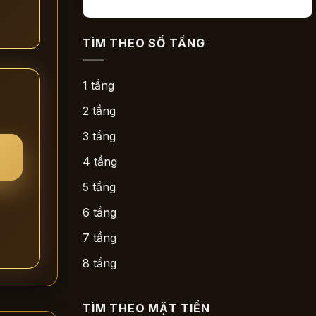
TÌM THEO SỐ TẦNG
1 tầng
2 tầng
3 tầng
4 tầng
5 tầng
6 tầng
7 tầng
8 tầng
TÌM THEO MẶT TIỀN