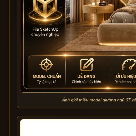
Ảnh giới thiệu model giường ngủ 07 với 