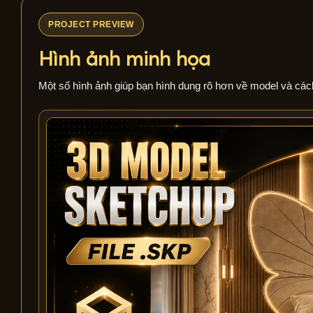
PROJECT PREVIEW
Hình ảnh minh họa
Một số hình ảnh giúp bạn hình dung rõ hơn về model và các