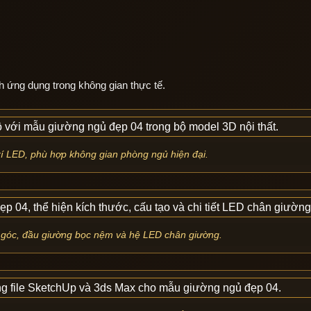
h ứng dụng trong không gian thực tế.
trí LED, phù hợp không gian phòng ngủ hiện đại.
 góc, đầu giường bọc nệm và hệ LED chân giường.