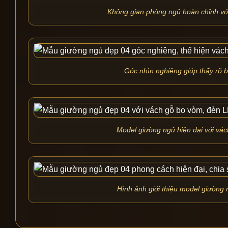
Không gian phòng ngủ hoàn chỉnh với 
Góc nhìn nghiêng giúp thấy rõ b
Model giường ngủ hiện đại với vác
Hình ảnh giới thiệu model giường n