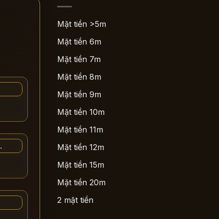
Mặt tiền >5m
Mặt tiền 6m
Mặt tiền 7m
Mặt tiền 8m
Mặt tiền 9m
Mặt tiền 10m
Mặt tiền 11m
Mặt tiền 12m
Mặt tiền 15m
Mặt tiền 20m
2 mặt tiền