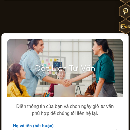
Đặt Lịch Tư Vấn
Điền thông tin của bạn và chọn ngày giờ tư vấn
phù hợp để chúng tôi liên hệ lại.
Họ và tên (bắt buộc)