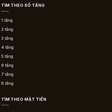
TÌM THEO SỐ TẦNG
1 tầng
2 tầng
3 tầng
4 tầng
5 tầng
6 tầng
7 tầng
8 tầng
TÌM THEO MẶT TIỀN