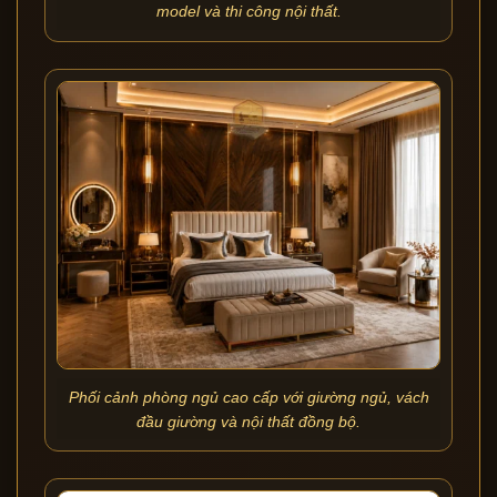
model và thi công nội thất.
Phối cảnh phòng ngủ cao cấp với giường ngủ, vách
đầu giường và nội thất đồng bộ.