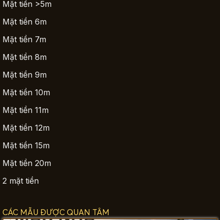
Mặt tiền >5m
Mặt tiền 6m
Mặt tiền 7m
Mặt tiền 8m
Mặt tiền 9m
Mặt tiền 10m
Mặt tiền 11m
Mặt tiền 12m
Mặt tiền 15m
Mặt tiền 20m
2 mặt tiền
CÁC MẪU ĐƯỢC QUAN TÂM