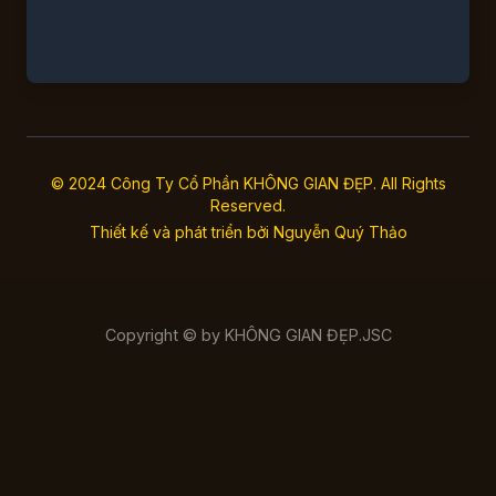
© 2024 Công Ty Cổ Phần KHÔNG GIAN ĐẸP. All Rights
Reserved.
Thiết kế và phát triển bởi
Nguyễn Quý Thảo
Copyright © by KHÔNG GIAN ĐẸP.JSC