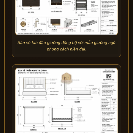
Bản vẽ tab đầu giường đồng bộ với mẫu giường ngủ
phong cách hiện đại.