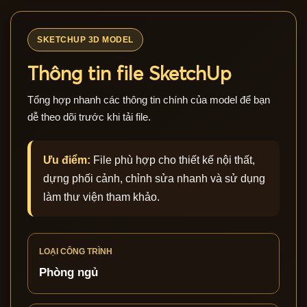
SKETCHUP 3D MODEL
Thông tin file SketchUp
Tổng hợp nhanh các thông tin chính của model để bạn
dễ theo dõi trước khi tải file.
Ưu điểm:
File phù hợp cho thiết kế nội thất,
dựng phối cảnh, chỉnh sửa nhanh và sử dụng
làm thư viện tham khảo.
LOẠI CÔNG TRÌNH
Phòng ngủ