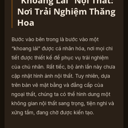
“Khoang Lái” Nội Thất:
Nơi Trải Nghiệm Thăng
Hoa
Bước vào bên trong là bước vào một
“khoang lái” được cá nhân hóa, nơi mọi chi
tiết được thiết kế để phục vụ trải nghiệm
của chủ nhân. Rất tiếc, bộ ảnh lần này chưa
cập nhật hình ảnh nội thất. Tuy nhiên, dựa
trên bản vẽ mặt bằng và đẳng cấp của
ngoại thất, chúng ta có thể hình dung một
không gian nội thất sang trọng, tiện nghi và
xứng tầm, đang chờ được kiến tạo.