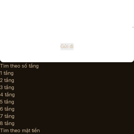
Tìm theo số tầng
1 tầng
2 tầng
3 tầng
4 tầng
5 tầng
6 tầng
7 tầng
8 tầng
Tìm theo mặt tiền