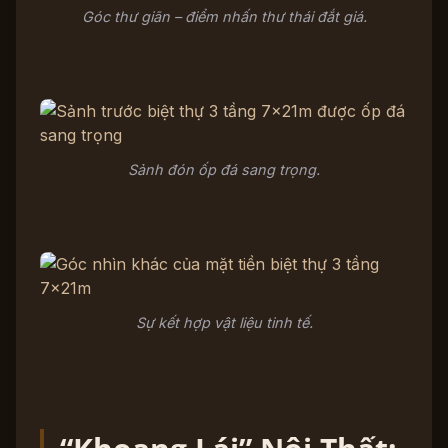
Góc thư giãn – điểm nhấn thư thái đắt giá.
Sảnh đón ốp đá sang trọng.
Sự kết hợp vật liệu tinh tế.