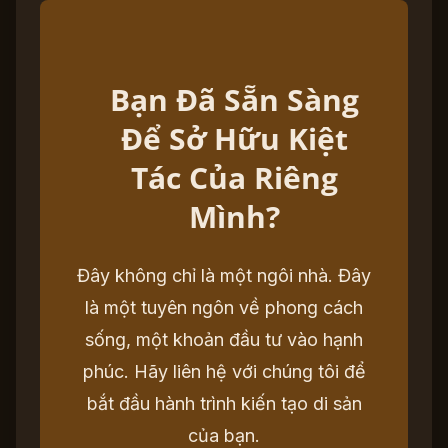
Bạn Đã Sẵn Sàng
Để Sở Hữu Kiệt
Tác Của Riêng
Mình?
Đây không chỉ là một ngôi nhà. Đây
là một tuyên ngôn về phong cách
sống, một khoản đầu tư vào hạnh
phúc. Hãy liên hệ với chúng tôi để
bắt đầu hành trình kiến tạo di sản
của bạn.