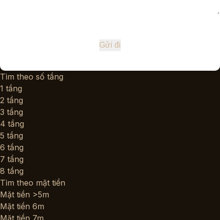
Tìm theo số tầng
1 tầng
2 tầng
3 tầng
4 tầng
5 tầng
6 tầng
7 tầng
8 tầng
Tìm theo mặt tiền
Mặt tiền >5m
Mặt tiền 6m
Mặt tiền 7m