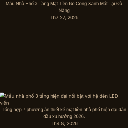
Mẫu Nhà Phố 3 Tầng Mặt Tiền Bo Cong Xanh Mát Tại Đà
Nẵng
Th7 27, 2026
Tổng hợp 7 phương án thiết kế mặt tiền nhà phố hiện đại dẫn
đầu xu hướng 2026.
Th4 8, 2026