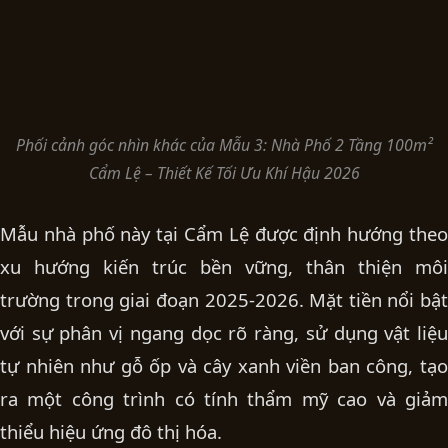
Phối cảnh góc nhìn khác của Mẫu 3: Nhà Phố 2 Tầng 100m²
Cẩm Lệ – Thiết Kế Tối Ưu Khí Hậu 2026
Mẫu nhà phố này tại Cẩm Lệ được định hướng theo
xu hướng kiến trúc bền vững, thân thiện môi
trường trong giai đoạn 2025-2026. Mặt tiền nổi bật
với sự phân vị ngang dọc rõ ràng, sử dụng vật liệu
tự nhiên như gỗ ốp và cây xanh viền ban công, tạo
ra một công trình có tính thẩm mỹ cao và giảm
thiểu hiệu ứng đô thị hóa.