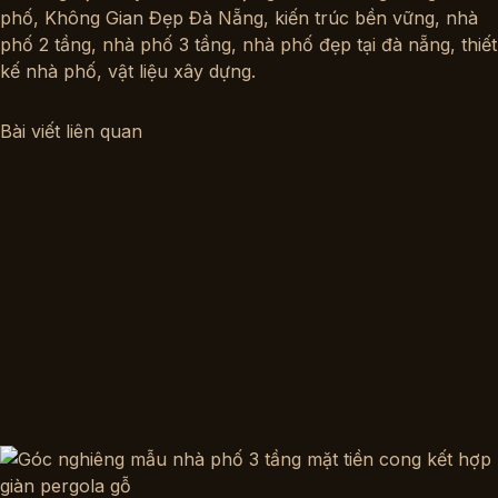
phố
,
Không Gian Đẹp Đà Nẵng
,
kiến trúc bền vững
,
nhà
phố 2 tầng
,
nhà phố 3 tầng
,
nhà phố đẹp tại đà nẵng
,
thiết
kế nhà phố
,
vật liệu xây dựng
.
Bài viết liên quan