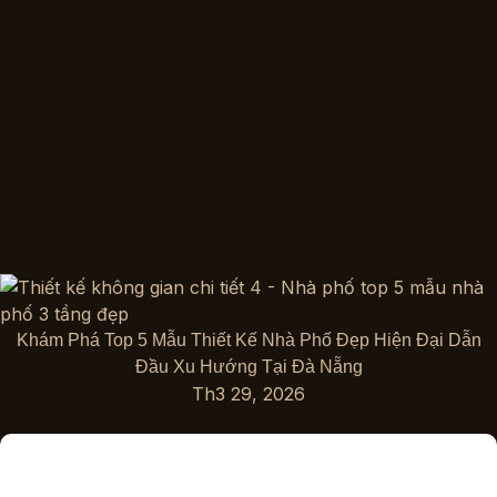
Khám Phá Top 5 Mẫu Thiết Kế Nhà Phố Đẹp Hiện Đại Dẫn
Đầu Xu Hướng Tại Đà Nẵng
Th3 29, 2026