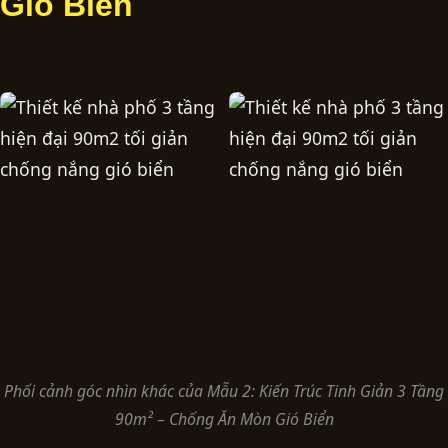
Gió Biển
Phối cảnh góc nhìn khác của Mẫu 2: Kiến Trúc Tinh Giản 3 Tầng
90m² – Chống Ăn Mòn Gió Biển