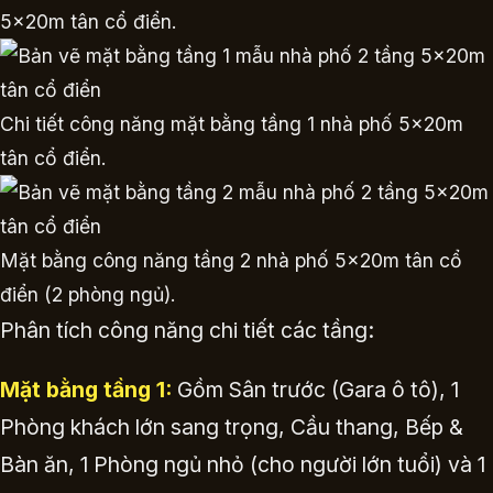
5x20m tân cổ điển.
Chi tiết công năng mặt bằng tầng 1 nhà phố 5x20m
tân cổ điển.
Mặt bằng công năng tầng 2 nhà phố 5x20m tân cổ
điển (2 phòng ngủ).
Phân tích công năng chi tiết các tầng:
Mặt bằng tầng 1:
Gồm Sân trước (Gara ô tô), 1
Phòng khách lớn sang trọng, Cầu thang, Bếp &
Bàn ăn, 1 Phòng ngủ nhỏ (cho người lớn tuổi) và 1