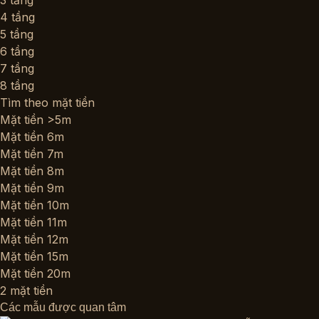
3 tầng
4 tầng
5 tầng
6 tầng
7 tầng
8 tầng
Tìm theo mặt tiền
Mặt tiền >5m
Mặt tiền 6m
Mặt tiền 7m
Mặt tiền 8m
Mặt tiền 9m
Mặt tiền 10m
Mặt tiền 11m
Mặt tiền 12m
Mặt tiền 15m
Mặt tiền 20m
2 mặt tiền
Các mẫu được quan tâm