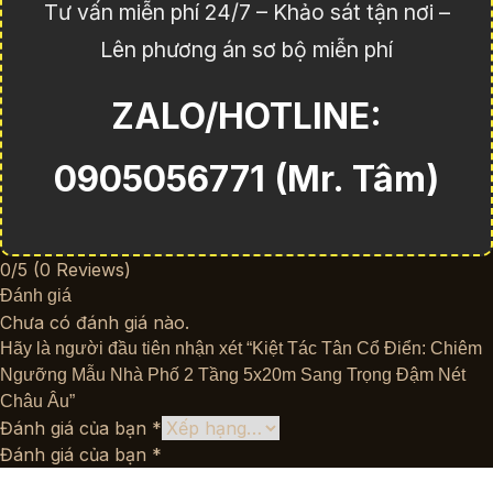
Tư vấn miễn phí 24/7 – Khảo sát tận nơi –
Lên phương án sơ bộ miễn phí
ZALO/HOTLINE:
0905056771 (Mr. Tâm)
0/5
(0 Reviews)
Đánh giá
Chưa có đánh giá nào.
Hãy là người đầu tiên nhận xét “Kiệt Tác Tân Cổ Điển: Chiêm
Ngưỡng Mẫu Nhà Phố 2 Tầng 5x20m Sang Trọng Đậm Nét
Châu Âu”
Đánh giá của bạn
*
Đánh giá của bạn
*