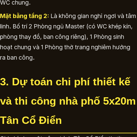
WC chung.
Mặt bằng tầng 2:
Là không gian nghỉ ngơi và tâm
linh. Bố trí 2 Phòng ngủ Master (có WC khép kín,
phòng thay đồ, ban công riêng), 1 Phòng sinh
hoạt chung và 1 Phòng thờ trang nghiêm hướng
ra ban công.
3. Dự toán chi phí thiết kế
và thi công nhà phố 5x20m
Tân Cổ Điển