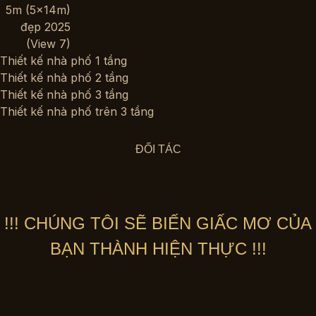
Thiết kế nhà phố 1 tầng
Thiết kế nhà phố 2 tầng
Thiết kế nhà phố 3 tầng
Thiết kế nhà phố trên 3 tầng
ĐỐI TÁC
!!! CHÚNG TÔI SẼ BIẾN GIẤC MƠ CỦA
BẠN THÀNH HIỆN THỰC !!!